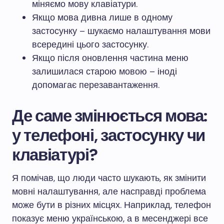
міняємо мову клавіатури.
Якщо мова дивна лише в одному
застосунку – шукаємо налаштування мови
всередині цього застосунку.
Якщо після оновлення частина меню
залишилася старою мовою – іноді
допомагає перезавантаження.
Де саме змінюється мова:
у телефоні, застосунку чи
клавіатурі?
Я помічав, що люди часто шукають, як змінити
мовні налаштування, але насправді проблема
може бути в різних місцях. Наприклад, телефон
показує меню українською, а в месенджері все