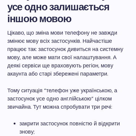
усе одно залишається
іншою мовою
Цікаво, що зміна мови телефону не завжди
змінює мову всіх застосунків. Найчастіше
працює так: застосунок дивиться на системну
мову, але може мати свої налаштування. А
деякі сервіси ще враховують регіон, мову
акаунта або старі збережені параметри.
Тому ситуація “телефон уже українською, а
застосунок усе одно англійською” цілком
звичайна. Тут можна спробувати три речі:
закрити застосунок повністю й відкрити
знову;