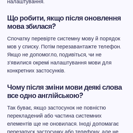
налаштування.
Що робити, якщо після оновлення
мова збилася?
Спочатку перевірте системну мову й порядок
мов у списку. Потім перезавантажте телефон.
Якщо не допомогло, подивіться, чи не
з’явилися окремі налаштування мови для
конкретних застосунків.
Чому після зміни мови деякі слова
все одно англійською?
Так буває, якщо застосунок не повністю
перекладений або частина системних
елементів ще не оновилася. Іноді допомагає
перезапуск застосунку або телефону, але не