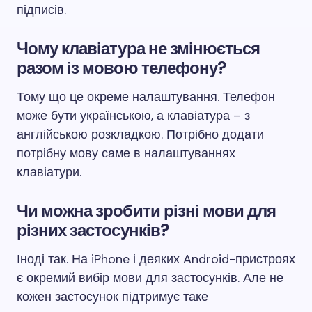
підписів.
Чому клавіатура не змінюється
разом із мовою телефону?
Тому що це окреме налаштування. Телефон
може бути українською, а клавіатура – з
англійською розкладкою. Потрібно додати
потрібну мову саме в налаштуваннях
клавіатури.
Чи можна зробити різні мови для
різних застосунків?
Іноді так. На iPhone і деяких Android-пристроях
є окремий вибір мови для застосунків. Але не
кожен застосунок підтримує таке