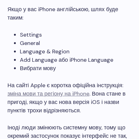
Якщо у вас iPhone англійською, шлях буде
таким:
Settings
General
Language & Region
Add Language або iPhone Language
Вибрати мову
На сайті Apple є коротка офіційна інструкція:
зміна мови та регіону на iPhone
. Вона стане в
пригоді, якщо у вас нова версія iOS і назви
пунктів трохи відрізняються.
Іноді люди змінюють системну мову, тому що
окремий застосунок показує інтерфейс не так,