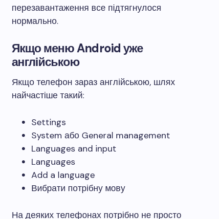
перезавантаження все підтягнулося
нормально.
Якщо меню Android уже
англійською
Якщо телефон зараз англійською, шлях
найчастіше такий:
Settings
System або General management
Languages and input
Languages
Add a language
Вибрати потрібну мову
На деяких телефонах потрібно не просто