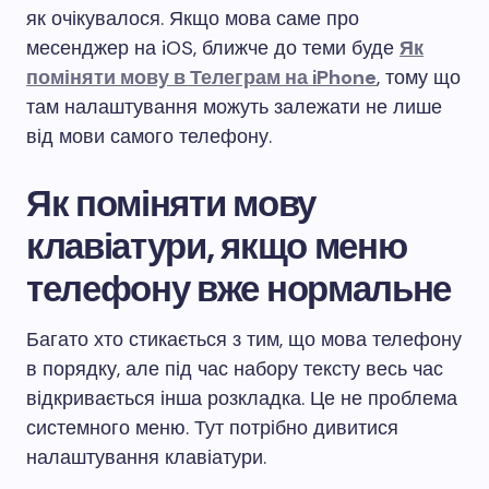
як очікувалося. Якщо мова саме про
месенджер на iOS, ближче до теми буде
Як
поміняти мову в Телеграм на iPhone
, тому що
там налаштування можуть залежати не лише
від мови самого телефону.
Як поміняти мову
клавіатури, якщо меню
телефону вже нормальне
Багато хто стикається з тим, що мова телефону
в порядку, але під час набору тексту весь час
відкривається інша розкладка. Це не проблема
системного меню. Тут потрібно дивитися
налаштування клавіатури.