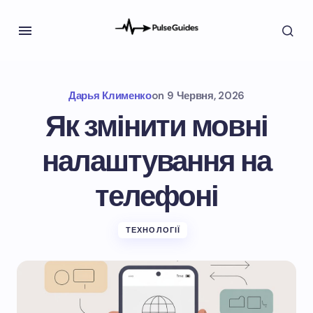
Дарья Клименко
on
9 Червня, 2026
Як змінити мовні
налаштування на
телефоні
ТЕХНОЛОГІЇ