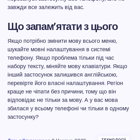
завжди все залежить від вас.
Що запам’ятати з цього
Якщо потрібно змінити мову всього меню,
шукайте мовні налаштування в системі
телефону. Якщо проблема тільки під час
набору тексту, міняйте мову клавіатури. Якщо
інший застосунок залишився англійською,
перевірте його власні налаштування. Регіон
краще не чіпати без причини, тому що він
відповідає не тільки за мову. А у вас мова
збилася у всьому телефоні чи тільки в одному
застосунку?
ТЕХНОЛОГІЇ