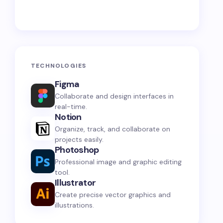
TECHNOLOGIES
Figma
Collaborate and design interfaces in
real-time.
Notion
Organize, track, and collaborate on
projects easily.
Photoshop
Professional image and graphic editing
tool.
Illustrator
Create precise vector graphics and
illustrations.