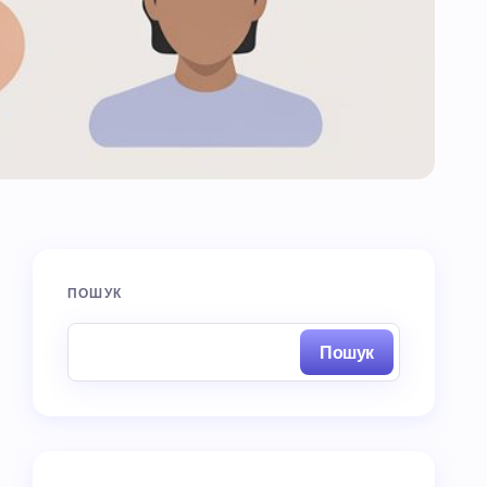
ПОШУК
Пошук