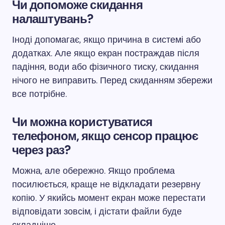
Чи допоможе скидання
налаштувань?
Іноді допомагає, якщо причина в системі або
додатках. Але якщо екран постраждав після
падіння, води або фізичного тиску, скидання
нічого не виправить. Перед скиданням збережи
все потрібне.
Чи можна користуватися
телефоном, якщо сенсор працює
через раз?
Можна, але обережно. Якщо проблема
посилюється, краще не відкладати резервну
копію. У якийсь момент екран може перестати
відповідати зовсім, і дістати файли буде