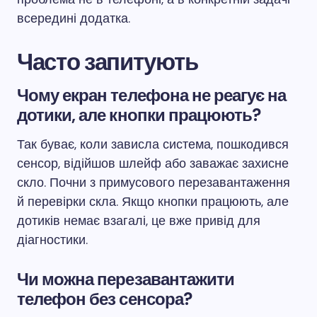
всередині додатка.
Часто запитують
Чому екран телефона не реагує на
дотики, але кнопки працюють?
Так буває, коли зависла система, пошкодився
сенсор, відійшов шлейф або заважає захисне
скло. Почни з примусового перезавантаження
й перевірки скла. Якщо кнопки працюють, але
дотиків немає взагалі, це вже привід для
діагностики.
Чи можна перезавантажити
телефон без сенсора?