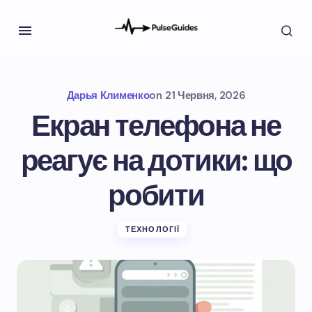
Дарья Клименко
on
21 Червня, 2026
Екран телефона не
реагує на дотики: що
робити
ТЕХНОЛОГІЇ