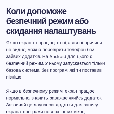
Коли допоможе
безпечний режим або
скидання налаштувань
Якщо екран то працює, то ні, а явної причини
не видно, можна перевірити телефон без
зайвих додатків. На Android для цього є
безпечний режим. У ньому запускається тільки
базова система, без програм, які ти поставив
пізніше.
Якщо в безпечному режимі екран працює
нормально, значить, заважає якийсь додаток.
Зазвичай це лаунчери, додатки для запису
екрана, програми поверх інших вікон,