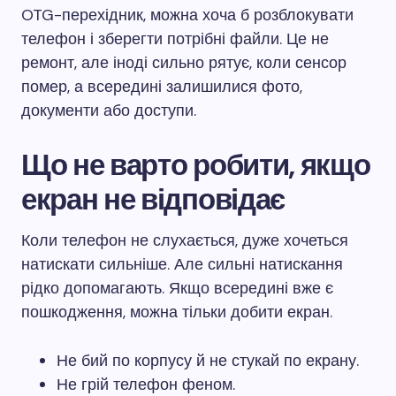
OTG-перехідник, можна хоча б розблокувати
телефон і зберегти потрібні файли. Це не
ремонт, але іноді сильно рятує, коли сенсор
помер, а всередині залишилися фото,
документи або доступи.
Що не варто робити, якщо
екран не відповідає
Коли телефон не слухається, дуже хочеться
натискати сильніше. Але сильні натискання
рідко допомагають. Якщо всередині вже є
пошкодження, можна тільки добити екран.
Не бий по корпусу й не стукай по екрану.
Не грій телефон феном.