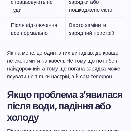
спрацьовують не
зарядки або
туди
пошкоджене скло
Після відключення
Варто замінити
все нормально
зарядний пристрій
Як на мене, це один із тих випадків, де краще
не економити на кабелі. Не тому що потрібен
найдорожчий, а тому що погана зарядка може
псувати не тільки настрій, а й сам телефон.
Якщо проблема з’явилася
після води, падіння або
холоду