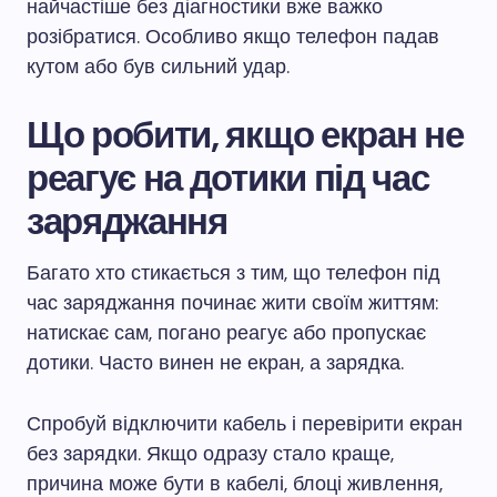
найчастіше без діагностики вже важко
розібратися. Особливо якщо телефон падав
кутом або був сильний удар.
Що робити, якщо екран не
реагує на дотики під час
заряджання
Багато хто стикається з тим, що телефон під
час заряджання починає жити своїм життям:
натискає сам, погано реагує або пропускає
дотики. Часто винен не екран, а зарядка.
Спробуй відключити кабель і перевірити екран
без зарядки. Якщо одразу стало краще,
причина може бути в кабелі, блоці живлення,