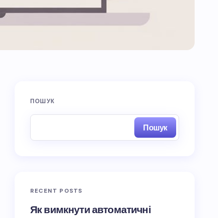
ПОШУК
Пошук
RECENT POSTS
Як вимкнути автоматичні