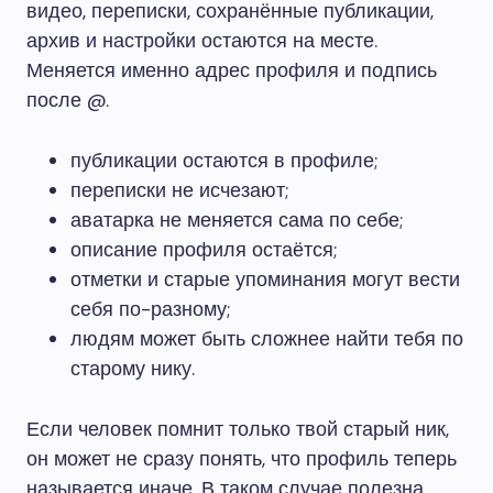
видео, переписки, сохранённые публикации,
архив и настройки остаются на месте.
Меняется именно адрес профиля и подпись
после @.
публикации остаются в профиле;
переписки не исчезают;
аватарка не меняется сама по себе;
описание профиля остаётся;
отметки и старые упоминания могут вести
себя по-разному;
людям может быть сложнее найти тебя по
старому нику.
Если человек помнит только твой старый ник,
он может не сразу понять, что профиль теперь
называется иначе. В таком случае полезна