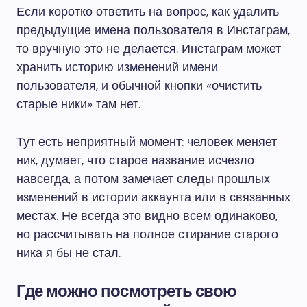
Если коротко ответить на вопрос, как удалить
предыдущие имена пользователя в Инстаграм,
то вручную это не делается. Инстаграм может
хранить историю изменений имени
пользователя, и обычной кнопки «очистить
старые ники» там нет.
Тут есть неприятный момент: человек меняет
ник, думает, что старое название исчезло
навсегда, а потом замечает следы прошлых
изменений в истории аккаунта или в связанных
местах. Не всегда это видно всем одинаково,
но рассчитывать на полное стирание старого
ника я бы не стал.
Где можно посмотреть свою