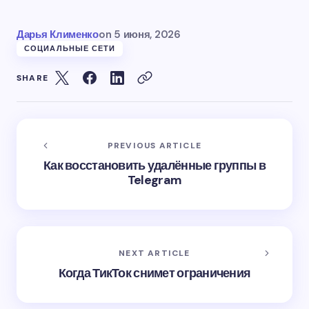
Дарья Клименко
on
5 июня, 2026
СОЦИАЛЬНЫЕ СЕТИ
SHARE
PREVIOUS ARTICLE
Как восстановить удалённые группы в
Telegram
NEXT ARTICLE
Когда ТикТок снимет ограничения