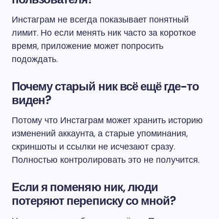
Инстаграм не всегда показывает понятный
лимит. Но если менять ник часто за короткое
время, приложение может попросить
подождать.
Почему старый ник всё ещё где-то
виден?
Потому что Инстаграм может хранить историю
изменений аккаунта, а старые упоминания,
скриншоты и ссылки не исчезают сразу.
Полностью контролировать это не получится.
Если я поменяю ник, люди
потеряют переписку со мной?