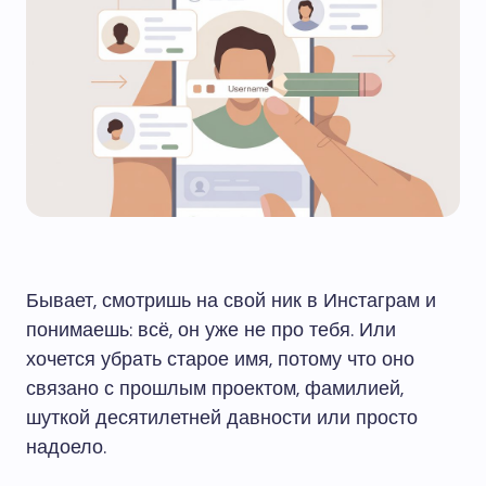
Бывает, смотришь на свой ник в Инстаграм и
понимаешь: всё, он уже не про тебя. Или
хочется убрать старое имя, потому что оно
связано с прошлым проектом, фамилией,
шуткой десятилетней давности или просто
надоело.