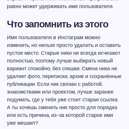
равно может удерживать имя пользователя.
Что запомнить из этого
Имя пользователя в Инстаграм можно
изменить, но нельзя просто удалить и оставить
пустое место. Старые ники не всегда исчезают
полностью, поэтому лучше выбирать новый
вариант спокойно, без спешки. Смена ника не
удаляет фото, переписки, архив и сохранённые
публикации. Если ник связан с работой,
знакомствами или проектом, лучше заранее
подумать, где у тебя уже стоит старая ссылка.
А ты хочешь сменить ник просто для порядка
или есть причина, из-за которой старое имя
уже мешает?