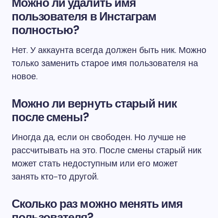
Можно ли удалить имя
пользователя в Инстаграм
полностью?
Нет. У аккаунта всегда должен быть ник. Можно
только заменить старое имя пользователя на
новое.
Можно ли вернуть старый ник
после смены?
Иногда да, если он свободен. Но лучше не
рассчитывать на это. После смены старый ник
может стать недоступным или его может
занять кто-то другой.
Сколько раз можно менять имя
пользователя?