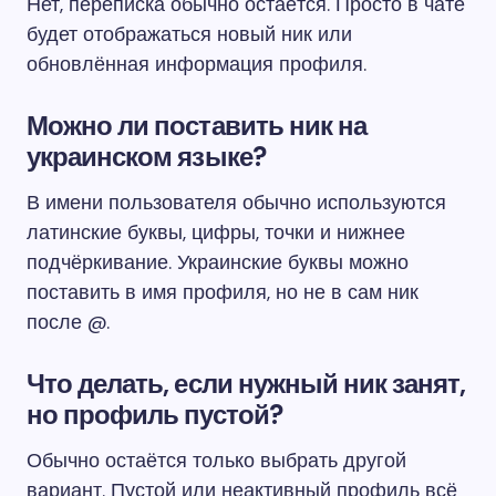
Нет, переписка обычно остаётся. Просто в чате
будет отображаться новый ник или
обновлённая информация профиля.
Можно ли поставить ник на
украинском языке?
В имени пользователя обычно используются
латинские буквы, цифры, точки и нижнее
подчёркивание. Украинские буквы можно
поставить в имя профиля, но не в сам ник
после @.
Что делать, если нужный ник занят,
но профиль пустой?
Обычно остаётся только выбрать другой
вариант. Пустой или неактивный профиль всё