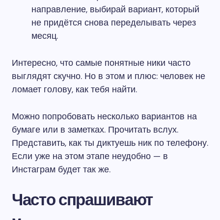
направление, выбирай вариант, который
не придётся снова переделывать через
месяц.
Интересно, что самые понятные ники часто
выглядят скучно. Но в этом и плюс: человек не
ломает голову, как тебя найти.
Можно попробовать несколько вариантов на
бумаге или в заметках. Прочитать вслух.
Представить, как ты диктуешь ник по телефону.
Если уже на этом этапе неудобно — в
Инстаграм будет так же.
Часто спрашивают