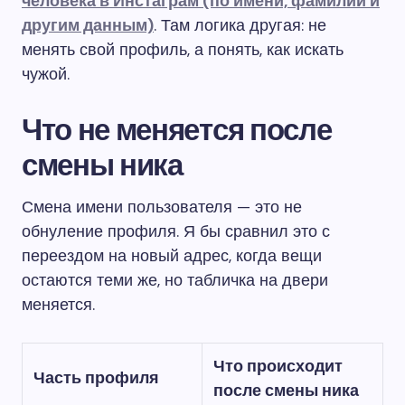
человека в Инстаграм (по имени, фамилии и
другим данным)
. Там логика другая: не
менять свой профиль, а понять, как искать
чужой.
Что не меняется после
смены ника
Смена имени пользователя — это не
обнуление профиля. Я бы сравнил это с
переездом на новый адрес, когда вещи
остаются теми же, но табличка на двери
меняется.
Что происходит
Часть профиля
после смены ника