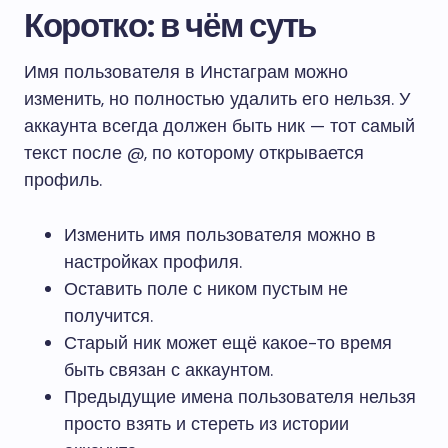
Коротко: в чём суть
Имя пользователя в Инстаграм можно
изменить, но полностью удалить его нельзя. У
аккаунта всегда должен быть ник — тот самый
текст после @, по которому открывается
профиль.
Изменить имя пользователя можно в
настройках профиля.
Оставить поле с ником пустым не
получится.
Старый ник может ещё какое-то время
быть связан с аккаунтом.
Предыдущие имена пользователя нельзя
просто взять и стереть из истории