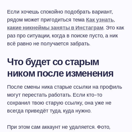
Если хочешь спокойно подобрать вариант,
рядом может пригодиться тема
Как узнать,
какие никнеймы заняты в Инстаграм
. Это как
раз про ситуации, когда в поиске пусто, а ник
всё равно не получается забрать.
Что будет со старым
ником после изменения
После смены ника старые ссылки на профиль
могут перестать работать. Если кто-то
сохранил твою старую ссылку, она уже не
всегда приведёт туда, куда нужно.
При этом сам аккаунт не удаляется. Фото,