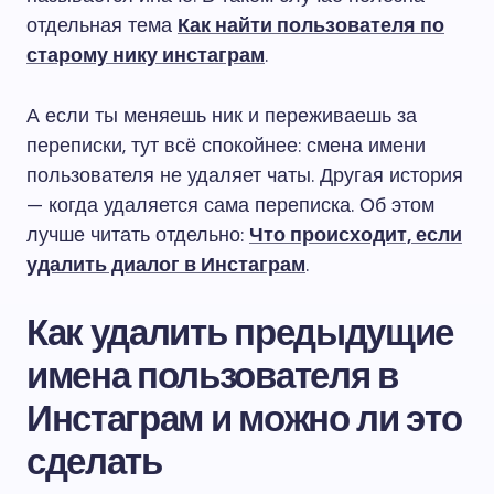
отдельная тема
Как найти пользователя по
старому нику инстаграм
.
А если ты меняешь ник и переживаешь за
переписки, тут всё спокойнее: смена имени
пользователя не удаляет чаты. Другая история
— когда удаляется сама переписка. Об этом
лучше читать отдельно:
Что происходит, если
удалить диалог в Инстаграм
.
Как удалить предыдущие
имена пользователя в
Инстаграм и можно ли это
сделать