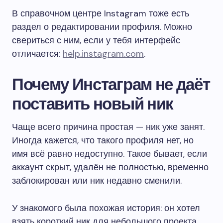
В справочном центре Instagram тоже есть
раздел о редактировании профиля. Можно
свериться с ним, если у тебя интерфейс
отличается:
help.instagram.com
.
Почему Инстаграм не даёт
поставить новый ник
Чаще всего причина простая — ник уже занят.
Иногда кажется, что такого профиля нет, но
имя всё равно недоступно. Такое бывает, если
аккаунт скрыт, удалён не полностью, временно
заблокирован или ник недавно сменили.
У знакомого была похожая история: он хотел
взять короткий ник для небольшого проекта,