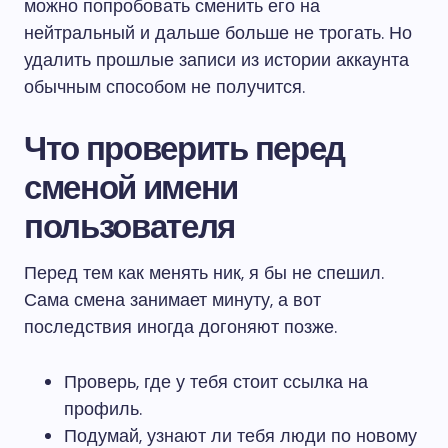
можно попробовать сменить его на
нейтральный и дальше больше не трогать. Но
удалить прошлые записи из истории аккаунта
обычным способом не получится.
Что проверить перед
сменой имени
пользователя
Перед тем как менять ник, я бы не спешил.
Сама смена занимает минуту, а вот
последствия иногда догоняют позже.
Проверь, где у тебя стоит ссылка на
профиль.
Подумай, узнают ли тебя люди по новому