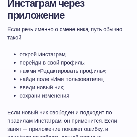
Инстаграм через
приложение
Если речь именно о смене ника, путь обычно
такой:
открой Инстаграм;
перейди в свой профиль;
нажми «Редактировать профиль»;
найди поле «Имя пользователя»;
введи новый ник;
сохрани изменения.
Если новый ник свободен и подходит по
правилам Инстаграм, он применится. Если
занят — приложение покажет ошибку, и