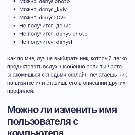
Можно: denys.photo
Можно: denys_kyiv
Можно: denys2026
Не получится: денис
Не получится: denys photo
Не получится: denys!
Как по мне, лучше выбирать ник, который легко
продиктовать вслух. Особенно если ты часто
знакомишься с людьми офлайн, печатаешь ник
на визитке или ставишь его в описании других
профилей.
Можно ли изменить имя
пользователя с
компьютера