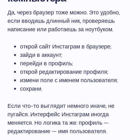
Да, через браузер тоже можно. Это удобно,
если вводишь длинный ник, проверяешь
написание или работаешь за ноутбуком.
открой сайт Инстаграм в браузере;
зайди в аккаунт;
перейди в профиль;
открой редактирование профиля;
измени поле с именем пользователя;
сохрани.
Если что-то выглядит немного иначе, не
пугайся. Интерфейс Инстаграм иногда
меняется. Но логика та же: профиль —
редактирование — имя пользователя.