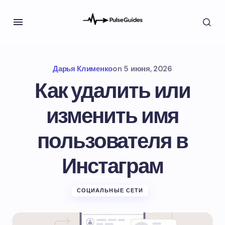
Дарья Клименко
on
5 июня, 2026
Как удалить или
изменить имя
пользователя в
Инстаграм
СОЦИАЛЬНЫЕ СЕТИ