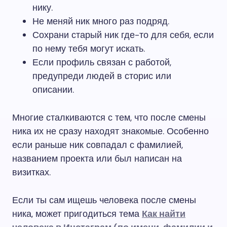
нику.
Не меняй ник много раз подряд.
Сохрани старый ник где-то для себя, если
по нему тебя могут искать.
Если профиль связан с работой,
предупреди людей в сторис или
описании.
Многие сталкиваются с тем, что после смены
ника их не сразу находят знакомые. Особенно
если раньше ник совпадал с фамилией,
названием проекта или был написан на
визитках.
Если ты сам ищешь человека после смены
ника, может пригодиться тема
Как найти