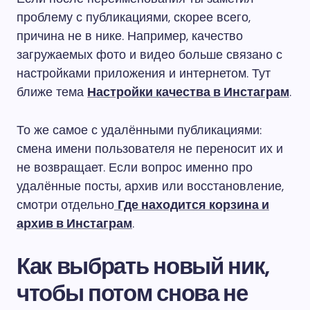
проблему с публикациями, скорее всего,
причина не в нике. Например, качество
загружаемых фото и видео больше связано с
настройками приложения и интернетом. Тут
ближе тема
Настройки качества в Инстаграм
.
То же самое с удалёнными публикациями:
смена имени пользователя не переносит их и
не возвращает. Если вопрос именно про
удалённые посты, архив или восстановление,
смотри отдельно
Где находится корзина и
архив в Инстаграм
.
Как выбрать новый ник,
чтобы потом снова не