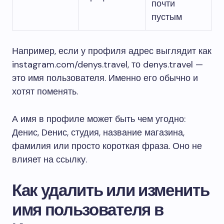
почти
пустым
Например, если у профиля адрес выглядит как
instagram.com/denys.travel, то denys.travel —
это имя пользователя. Именно его обычно и
хотят поменять.
А имя в профиле может быть чем угодно:
Денис, Dенис, студия, название магазина,
фамилия или просто короткая фраза. Оно не
влияет на ссылку.
Как удалить или изменить
имя пользователя в