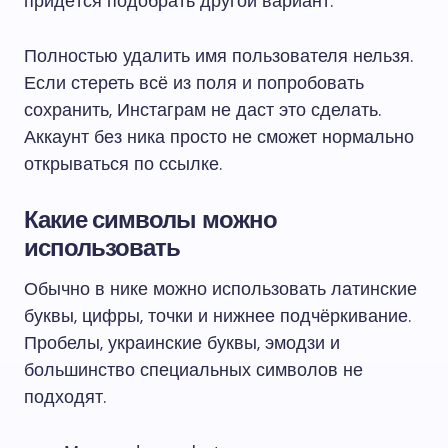
придётся подобрать другой вариант.
Полностью удалить имя пользователя нельзя.
Если стереть всё из поля и попробовать
сохранить, Инстаграм не даст это сделать.
Аккаунт без ника просто не сможет нормально
открываться по ссылке.
Какие символы можно
использовать
Обычно в нике можно использовать латинские
буквы, цифры, точки и нижнее подчёркивание.
Пробелы, украинские буквы, эмодзи и
большинство специальных символов не
подходят.