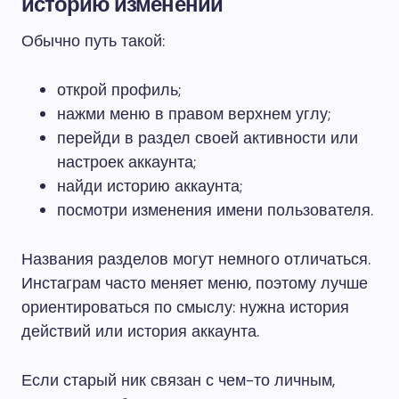
историю изменений
Обычно путь такой:
открой профиль;
нажми меню в правом верхнем углу;
перейди в раздел своей активности или
настроек аккаунта;
найди историю аккаунта;
посмотри изменения имени пользователя.
Названия разделов могут немного отличаться.
Инстаграм часто меняет меню, поэтому лучше
ориентироваться по смыслу: нужна история
действий или история аккаунта.
Если старый ник связан с чем-то личным,