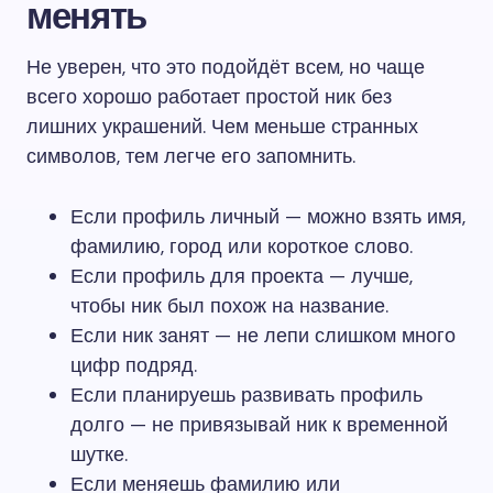
менять
Не уверен, что это подойдёт всем, но чаще
всего хорошо работает простой ник без
лишних украшений. Чем меньше странных
символов, тем легче его запомнить.
Если профиль личный — можно взять имя,
фамилию, город или короткое слово.
Если профиль для проекта — лучше,
чтобы ник был похож на название.
Если ник занят — не лепи слишком много
цифр подряд.
Если планируешь развивать профиль
долго — не привязывай ник к временной
шутке.
Если меняешь фамилию или