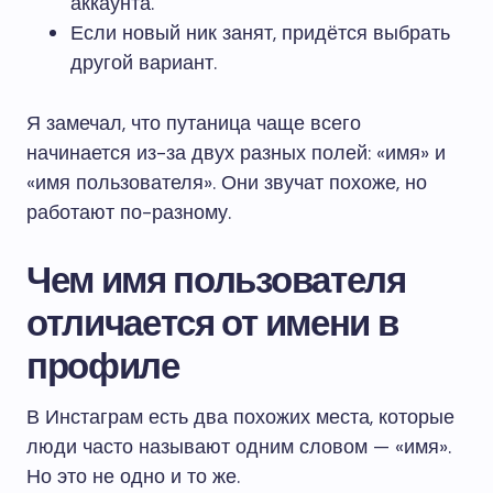
аккаунта.
Если новый ник занят, придётся выбрать
другой вариант.
Я замечал, что путаница чаще всего
начинается из-за двух разных полей: «имя» и
«имя пользователя». Они звучат похоже, но
работают по-разному.
Чем имя пользователя
отличается от имени в
профиле
В Инстаграм есть два похожих места, которые
люди часто называют одним словом — «имя».
Но это не одно и то же.