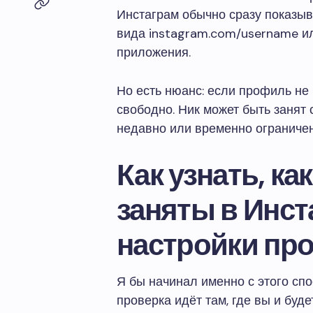
Инстаграм обычно сразу показыв
вида instagram.com/username ил
приложения.
Но есть нюанс: если профиль не 
свободно. Ник может быть занят
недавно или временно ограниче
Как узнать, к
заняты в Инст
настройки пр
Я бы начинал именно с этого спо
проверка идёт там, где вы и буде