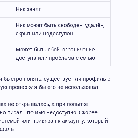
Ник занят
Ник может быть свободен, удалён,
скрыт или недоступен
Может быть сбой, ограничение
доступа или проблема с сетью
ся быстро понять, существует ли профиль с
ую проверку я бы его не использовал.
ка не открывалась, а при попытке
но писал, что имя недоступно. Скорее
истемой или привязан к аккаунту, который
офиль.