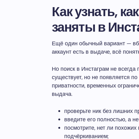
Как узнать, к
заняты в Инст
Ещё один обычный вариант — вби
аккаунт есть в выдаче, всё понят
Но поиск в Инстаграм не всегда
существует, но не появляется по
приватности, временных ограниче
выдача.
проверьте ник без лишних п
введите его полностью, а не
посмотрите, нет ли похожих
подчёркиванием;