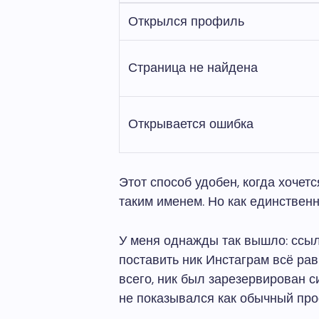
Открылся профиль
Страница не найдена
Открывается ошибка
Этот способ удобен, когда хочет
таким именем. Но как единственн
У меня однажды так вышло: ссыл
поставить ник Инстаграм всё рав
всего, ник был зарезервирован с
не показывался как обычный пр