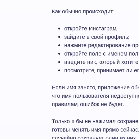
Как обычно происходит:
откройте Инстаграм;
зайдите в свой профиль;
нажмите редактирование пр
откройте поле с именем пол
введите ник, который хотите
посмотрите, принимает ли е
Если имя занято, приложение об
что имя пользователя недоступно
правилам, ошибок не будет.
Только я бы не нажимал сохране
готовы менять имя прямо сейчас
случайно сохраняет один из них,