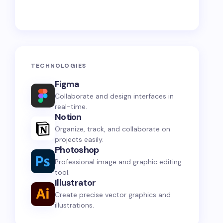
TECHNOLOGIES
Figma
Collaborate and design interfaces in
real-time.
Notion
Organize, track, and collaborate on
projects easily.
Photoshop
Professional image and graphic editing
tool.
Illustrator
Create precise vector graphics and
illustrations.