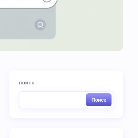
ПОИСК
Поиск