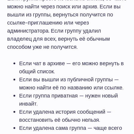
можно найти через поиск или архив. Если вы
вышли из группы, вернуться получится по
ссылке-приглашению или через
администратора. Если группу удалил
владелец для всех, вернуть её обычным
способом уже не получится.
Если чат в архиве — его можно вернуть в
общий список.
Если вы вышли из публичной группы —
можно найти её по названию или ссылке.
Если группа приватная — нужен новый
инвайт.
Если удалена история сообщений —
восстановить её обычно нельзя.
Если удалена сама группа — чаще всего