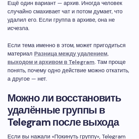
Ещё один вариант — архив. Иногда человек
случайно смахивает чат и потом думает, что
удалил его. Если группа в архиве, она не
исчезла.
Если тема именно в этом, может пригодиться
материал
Разница между удалением,
выходом и архивом в Telegram
. Там проще
понять, почему одно действие можно откатить,
а другое — нет.
Можно ли восстановить
удалённые группы в
Telegram после выхода
Если вы нажали «Покинуть группу», Telegram