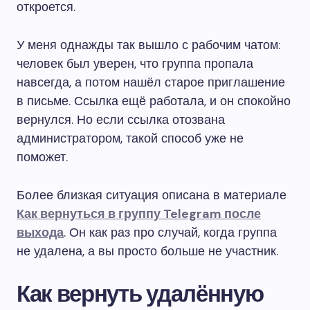
откроется.
У меня однажды так вышло с рабочим чатом:
человек был уверен, что группа пропала
навсегда, а потом нашёл старое приглашение
в письме. Ссылка ещё работала, и он спокойно
вернулся. Но если ссылка отозвана
администратором, такой способ уже не
поможет.
Более близкая ситуация описана в материале
Как вернуться в группу Telegram после
выхода
. Он как раз про случай, когда группа
не удалена, а вы просто больше не участник.
Как вернуть удалённую