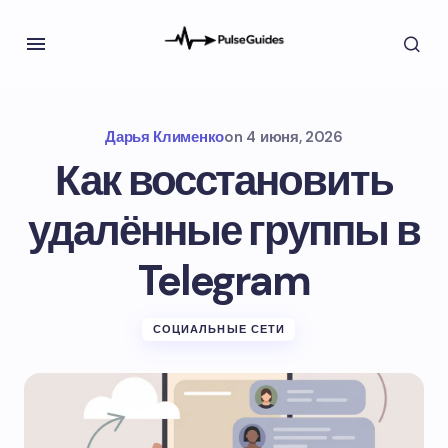
Дарья Клименко
on
4 июня, 2026
Как восстановить
удалённые группы в
Telegram
СОЦИАЛЬНЫЕ СЕТИ