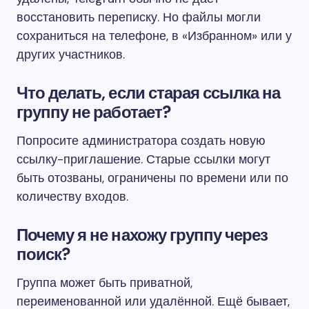
восстановить переписку. Но файлы могли
сохраниться на телефоне, в «Избранном» или у
других участников.
Что делать, если старая ссылка на
группу не работает?
Попросите администратора создать новую
ссылку-приглашение. Старые ссылки могут
быть отозваны, ограничены по времени или по
количеству входов.
Почему я не нахожу группу через
поиск?
Группа может быть приватной,
переименованной или удалённой. Ещё бывает,