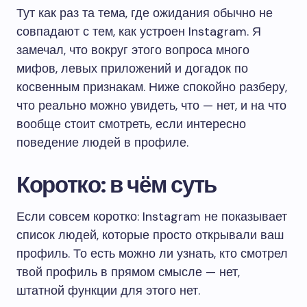
Тут как раз та тема, где ожидания обычно не
совпадают с тем, как устроен Instagram. Я
замечал, что вокруг этого вопроса много
мифов, левых приложений и догадок по
косвенным признакам. Ниже спокойно разберу,
что реально можно увидеть, что — нет, и на что
вообще стоит смотреть, если интересно
поведение людей в профиле.
Коротко: в чём суть
Если совсем коротко: Instagram не показывает
список людей, которые просто открывали ваш
профиль. То есть можно ли узнать, кто смотрел
твой профиль в прямом смысле — нет,
штатной функции для этого нет.