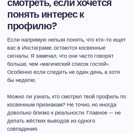
смотреть, если хочется
понять интерес к
профилю?
Если напрямую нельзя понять, что кто-то ищет
вас в Инстаграме, остаются косвенные
сигналы. Я замечал, что они часто говорят
больше, чем «магический список гостей».
Особенно если следить не один день, а хотя
бы неделю.
Можно ли узнать, кто смотрел твой профиль по
косвенным признакам? Не точно, но иногда
довольно близко к реальности. Главное — не
делать жёстких выводов из одного
совпадения.