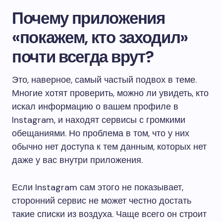
Почему приложения
«покажем, кто заходил»
почти всегда врут?
Это, наверное, самый частый подвох в теме.
Многие хотят проверить, можно ли увидеть, кто
искал информацию о вашем профиле в
Instagram, и находят сервисы с громкими
обещаниями. Но проблема в том, что у них
обычно нет доступа к тем данным, которых нет
даже у вас внутри приложения.
Если Instagram сам этого не показывает,
сторонний сервис не может честно достать
такие списки из воздуха. Чаще всего он строит