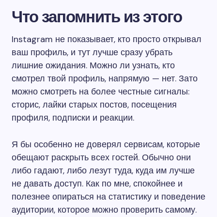
Что запомнить из этого
Instagram не показывает, кто просто открывал
ваш профиль, и тут лучше сразу убрать
лишние ожидания. Можно ли узнать, кто
смотрел твой профиль, напрямую — нет. Зато
можно смотреть на более честные сигналы:
сторис, лайки старых постов, посещения
профиля, подписки и реакции.
Я бы особенно не доверял сервисам, которые
обещают раскрыть всех гостей. Обычно они
либо гадают, либо лезут туда, куда им лучше
не давать доступ. Как по мне, спокойнее и
полезнее опираться на статистику и поведение
аудитории, которое можно проверить самому.