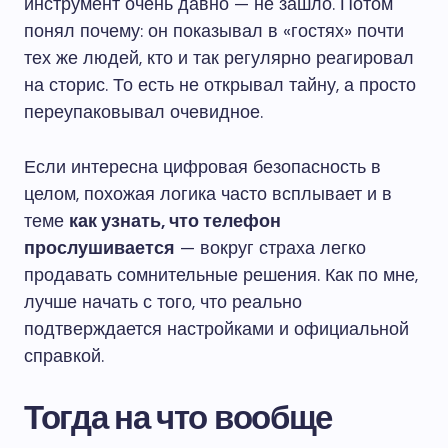
инструмент очень давно — не зашло. Потом
понял почему: он показывал в «гостях» почти
тех же людей, кто и так регулярно реагировал
на сторис. То есть не открывал тайну, а просто
переупаковывал очевидное.
Если интересна цифровая безопасность в
целом, похожая логика часто всплывает и в
теме
как узнать, что телефон
прослушивается
— вокруг страха легко
продавать сомнительные решения. Как по мне,
лучше начать с того, что реально
подтверждается настройками и официальной
справкой.
Тогда на что вообще