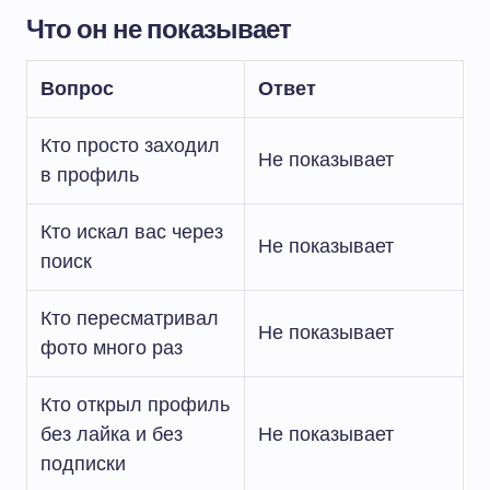
Что он не показывает
Вопрос
Ответ
Кто просто заходил
Не показывает
в профиль
Кто искал вас через
Не показывает
поиск
Кто пересматривал
Не показывает
фото много раз
Кто открыл профиль
без лайка и без
Не показывает
подписки