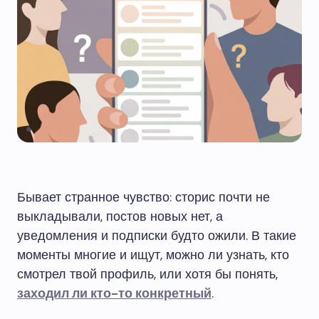
Бывает странное чувство: сторис почти не
выкладывали, постов новых нет, а
уведомления и подписки будто ожили. В такие
моменты многие и ищут, можно ли узнать, кто
смотрел твой профиль, или хотя бы понять,
заходил ли кто-то конкретный
.