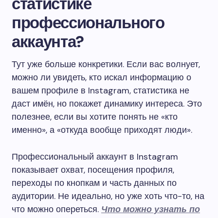
статистике
профессионального
аккаунта?
Тут уже больше конкретики. Если вас волнует,
можно ли увидеть, кто искал информацию о
вашем профиле в Instagram, статистика не
даст имён, но покажет динамику интереса. Это
полезнее, если вы хотите понять не «кто
именно», а «откуда вообще приходят люди».
Профессиональный аккаунт в Instagram
показывает охват, посещения профиля,
переходы по кнопкам и часть данных по
аудитории. Не идеально, но уже хоть что-то, на
что можно опереться.
Что можно узнать по