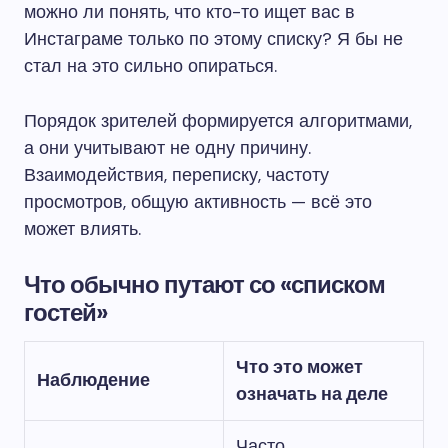
можно ли понять, что кто-то ищет вас в
Инстаграме только по этому списку? Я бы не
стал на это сильно опираться.
Порядок зрителей формируется алгоритмами,
а они учитывают не одну причину.
Взаимодействия, переписку, частоту
просмотров, общую активность — всё это
может влиять.
Что обычно путают со «списком
гостей»
Что это может
Наблюдение
означать на деле
Часто