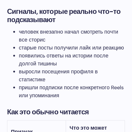
Сигналы, которые реально что-то
подсказывают
человек внезапно начал смотреть почти
все сторис
старые посты получили лайк или реакцию
появились ответы на истории после
долгой тишины
выросли посещения профиля в
статистике
пришли подписки после конкретного Reels
или упоминания
Как это обычно читается
Что это может
Признак