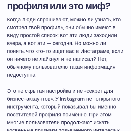
профиля или это миф?
Когда люди спрашивают, можно ли узнать, кто
смотрел твой профиль, они обычно имеют в
виду простой список: вот эти люди заходили
вчера, а вот эти — сегодня. Но можно ли
понять, что кто-то ищет вас в Инстаграме, если
он ничего не лайкнул и не написал? Нет,
обычному пользователю такая информация
недоступна.
Это не скрытая настройка и не «секрет для
бизнес-аккаунтов». У Instagram нет открытого
инструмента, который показывал бы именно
посетителей профиля поимённо. При этом
многие пользователи продолжают искать
косвенные признаки повышенного интереса к