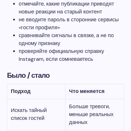
отмечайте, какие публикации приводят
новые реакции на старый контент
не вводите пароль в сторонние сервисы
«гости профиля»
сравнивайте сигналы в связке, а не по
одному признаку
проверяйте официальную справку
Instagram, если сомневаетесь
Было / стало
Подход
Что меняется
Больше тревоги,
Искать тайный
меньше реальных
список гостей
данных