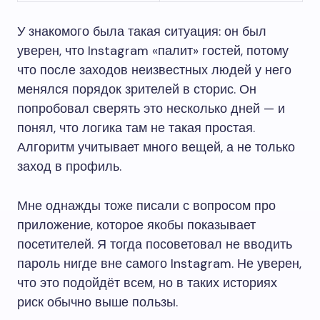
У знакомого была такая ситуация: он был
уверен, что Instagram «палит» гостей, потому
что после заходов неизвестных людей у него
менялся порядок зрителей в сторис. Он
попробовал сверять это несколько дней — и
понял, что логика там не такая простая.
Алгоритм учитывает много вещей, а не только
заход в профиль.
Мне однажды тоже писали с вопросом про
приложение, которое якобы показывает
посетителей. Я тогда посоветовал не вводить
пароль нигде вне самого Instagram. Не уверен,
что это подойдёт всем, но в таких историях
риск обычно выше пользы.