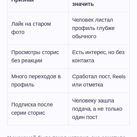
значить
Человек листал
Лайк на старом
профиль глубже
фото
обычного
Просмотры сторис
Есть интерес, но без
без реакции
контакта
Много переходов в
Сработал пост, Reels
профиль
или отметка
Человеку зашла
Подписка после
подача, а не только
серии сторис
один пост