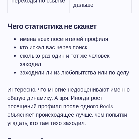
переходы по ссылке
дальше
Чего статистика не скажет
имена всех посетителей профиля
кто искал вас через поиск
сколько раз один и тот же человек
заходил
заходили ли из любопытства или по делу
Интересно, что многие недооценивают именно
общую динамику. А зря. Иногда рост
посещений профиля после одного Reels
объясняет происходящее лучше, чем попытки
угадать, кто там тихо заходил.