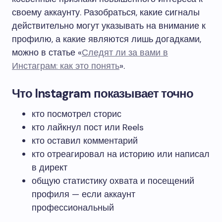
своему аккаунту. Разобраться, какие сигналы
действительно могут указывать на внимание к
профилю, а какие являются лишь догадками,
можно в статье «
Следят ли за вами в
Инстаграм: как это понять
».
Что Instagram показывает точно
кто посмотрел сторис
кто лайкнул пост или Reels
кто оставил комментарий
кто отреагировал на историю или написал
в директ
общую статистику охвата и посещений
профиля — если аккаунт
профессиональный