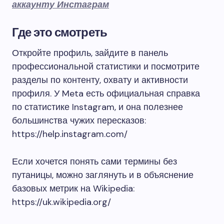
аккаунту Инстаграм
Где это смотреть
Откройте профиль, зайдите в панель
профессиональной статистики и посмотрите
разделы по контенту, охвату и активности
профиля. У Meta есть официальная справка
по статистике Instagram, и она полезнее
большинства чужих пересказов:
https://help.instagram.com/
Если хочется понять сами термины без
путаницы, можно заглянуть и в объяснение
базовых метрик на Wikipedia:
https://uk.wikipedia.org/