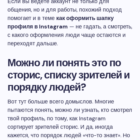
Если вы ведёте аккаунт не только для
общения, но и для работы, похожий подход
помогает и в теме
как оформить шапку
профиля в Instagram
— не гадать, а смотреть,
с какого оформления люди чаще остаются и
переходят дальше.
Можно ли понять это по
сторис, списку зрителей и
порядку людей?
Вот тут больше всего домыслов. Многие
пытаются понять, можно ли узнать, кто смотрел
твой профиль, по тому, как Instagram
сортирует зрителей сторис. И да, иногда
кажется, что порядок людей «что-то знает». Но