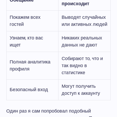
Обещание
происходит
Покажем всех
Выводят случайных
гостей
или активных людей
Узнаем, кто вас
Никаких реальных
ищет
данных не дают
Собирают то, что и
Полная аналитика
так видно в
профиля
статистике
Могут получить
Безопасный вход
доступ к аккаунту
Один раз я сам попробовал подобный