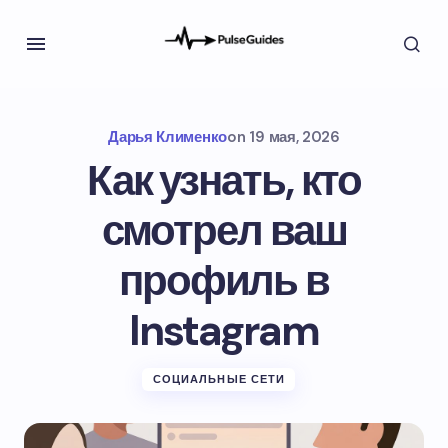
Дарья Клименко
on
19 мая, 2026
Как узнать, кто
смотрел ваш
профиль в
Instagram
СОЦИАЛЬНЫЕ СЕТИ