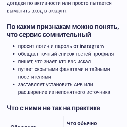
догадки по активности или просто пытается
выманить вход в аккаунт.
По каким признакам можно понять,
что сервис сомнительный
просит логин и пароль от Instagram
обещает точный список гостей профиля
пишет, что знает, кто вас искал
пугает скрытыми фанатами и тайными
посетителями
заставляет установить APK или
расширение из непонятного источника
Что с ними не так на практике
Что обычно