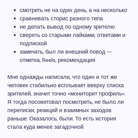
смотреть не на один день, а на несколько
сравнивать сторис разного типа
не делать вывод по одному зрителю
сверять со старыми лайками, ответами и
подпиской
замечать, был ли внешний повод —
отметка, Reels, рекомендация
Мне однажды написали, что один и тот же
человек стабильно всплывает вверху списка
зрителей, значит точно «мониторит профиль».
Я тогда посоветовал посмотреть, не было ли
переписки, реакций и взаимных заходов
раньше. Оказалось, были. То есть история
стала куда менее загадочной.