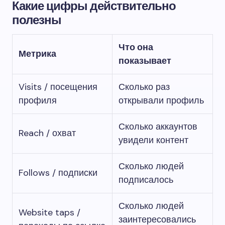
Какие цифры действительно
полезны
Что она
Метрика
показывает
Visits / посещения
Сколько раз
профиля
открывали профиль
Сколько аккаунтов
Reach / охват
увидели контент
Сколько людей
Follows / подписки
подписалось
Сколько людей
Website taps /
заинтересовались