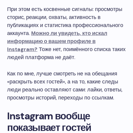
При этом есть косвенные сигналы: просмотры
сторис, реакции, охваты, активность в
публикациях и статистика профессионального
аккаунта.
Можно ли увидеть, кто искал
информацию о вашем профиле в
Instagram?
Тоже нет, поимённого списка таких
людей платформа не даёт.
Как по мне, лучше смотреть не на обещания
«раскрыть всех гостей», а на то, какие следы
люди реально оставляют сами: лайки, ответы,
просмотры историй, переходы по ссылкам.
Instagram вообще
показывает гостей