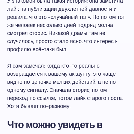
У знакомой была такая история: она заметила
лайк на публикации двухлетней давности и
решила, что это «случайный тап». Но потом тот
же человек несколько дней подряд молча
смотрел сторис. Никакой драмы там не
случилось, просто стало ясно, что интерес к
профилю всё-таки был.
Я сам замечал: когда кто-то реально
возвращается к вашему аккаунту, это чаще
видно по цепочке мелких действий, а не по
одному сигналу. Сначала сторис, потом
переход по ссылке, потом лайк старого поста.
Хотя бывает по-разному.
Что можно увидеть в