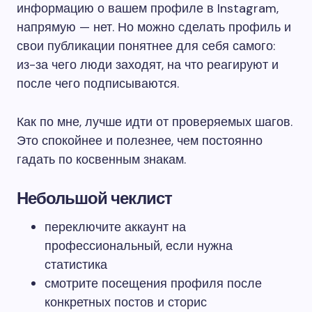
информацию о вашем профиле в Instagram,
напрямую — нет. Но можно сделать профиль и
свои публикации понятнее для себя самого:
из-за чего люди заходят, на что реагируют и
после чего подписываются.
Как по мне, лучше идти от проверяемых шагов.
Это спокойнее и полезнее, чем постоянно
гадать по косвенным знакам.
Небольшой чеклист
переключите аккаунт на
профессиональный, если нужна
статистика
смотрите посещения профиля после
конкретных постов и сторис