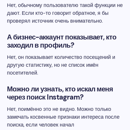
Нет, обычному пользователю такой функции не
дают. Если кто-то говорит обратное, я бы
проверял источник очень внимательно.
А бизнес-аккаунт показывает, кто
заходил в профиль?
Нет, он показывает количество посещений и
другую статистику, но не список имён
посетителей.
Можно ли узнать, кто искал меня
через поиск Instagram?
Нет, поимённо это не видно. Можно только
замечать косвенные признаки интереса после
поиска, если человек начал