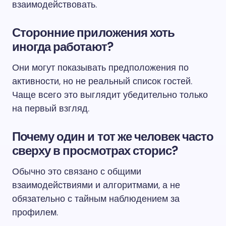
взаимодействовать.
Сторонние приложения хоть
иногда работают?
Они могут показывать предположения по
активности, но не реальный список гостей.
Чаще всего это выглядит убедительно только
на первый взгляд.
Почему один и тот же человек часто
сверху в просмотрах сторис?
Обычно это связано с общими
взаимодействиями и алгоритмами, а не
обязательно с тайным наблюдением за
профилем.