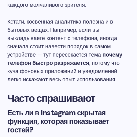
каждого молчаливого зрителя.
Кстати, косвенная аналитика полезна и в
бытовых вещах. Например, если вы
выкладываете контент с телефона, иногда
сначала стоит навести порядок в самом
устройстве — тут пересекается тема
почему
телефон быстро разряжается
, потому что
куча фоновых приложений и уведомлений
легко искажают весь опыт использования.
Часто спрашивают
Есть ли в Instagram скрытая
функция, которая показывает
гостей?