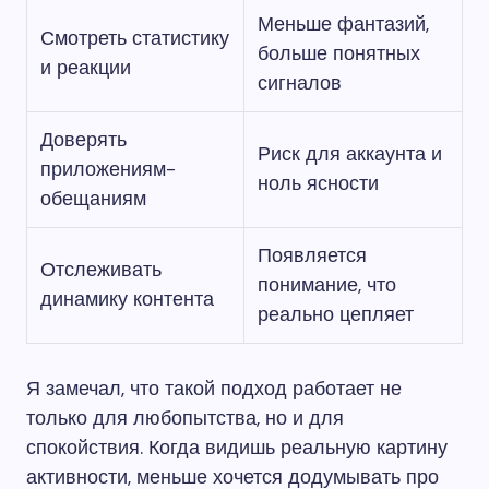
Меньше фантазий,
Смотреть статистику
больше понятных
и реакции
сигналов
Доверять
Риск для аккаунта и
приложениям-
ноль ясности
обещаниям
Появляется
Отслеживать
понимание, что
динамику контента
реально цепляет
Я замечал, что такой подход работает не
только для любопытства, но и для
спокойствия. Когда видишь реальную картину
активности, меньше хочется додумывать про