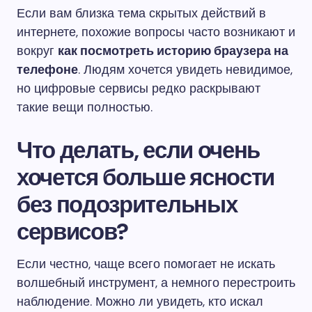
Если вам близка тема скрытых действий в
интернете, похожие вопросы часто возникают и
вокруг
как посмотреть историю браузера на
телефоне
. Людям хочется увидеть невидимое,
но цифровые сервисы редко раскрывают
такие вещи полностью.
Что делать, если очень
хочется больше ясности
без подозрительных
сервисов?
Если честно, чаще всего помогает не искать
волшебный инструмент, а немного перестроить
наблюдение. Можно ли увидеть, кто искал