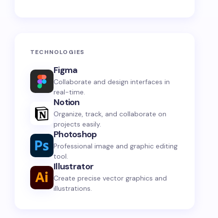
TECHNOLOGIES
Figma
Collaborate and design interfaces in
real-time.
Notion
Organize, track, and collaborate on
projects easily.
Photoshop
Professional image and graphic editing
tool.
Illustrator
Create precise vector graphics and
illustrations.