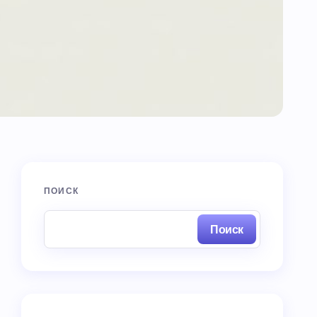
ПОИСК
Поиск