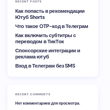
RECENT POSTS
Как попасть в рекомендации
Ютуб Shorts
Что такое OTP-код в Телеграм
Как включить субтитры с
переводом в ТикТок
Спонсорские интеграции и
реклама ютуб
Вход в Телеграм без SMS
RECENT COMMENTS
Нет комментариев для просмотра.