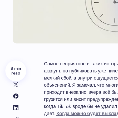
Самое неприятное в таких истори
8 min
аккаунт, но публиковать уже ниче
read
мелкий сбой, а внутри ощущается
объяснений. Я замечал, что мног
приходит внезапно: вчера всё бы
грузится или висит предупрежде
когда TikTok вроде бы не удалил 
даёт.
Когда можно будет выклад