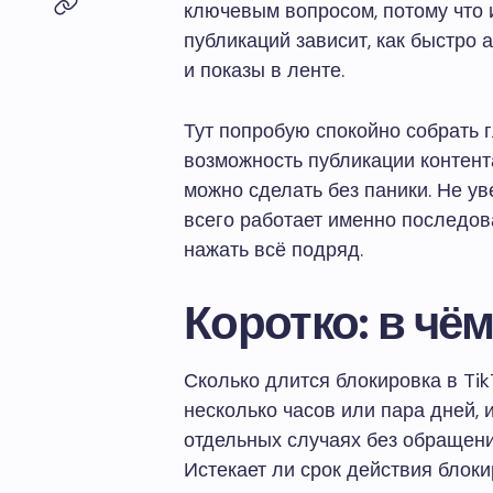
ключевым вопросом, потому что
публикаций зависит, как быстро 
и показы в ленте.
Тут попробую спокойно собрать г
возможность публикации контента
можно сделать без паники. Не ув
всего работает именно последов
нажать всё подряд.
Коротко: в чём
Сколько длится блокировка в Tik
несколько часов или пара дней, 
отдельных случаях без обращени
Истекает ли срок действия блокир