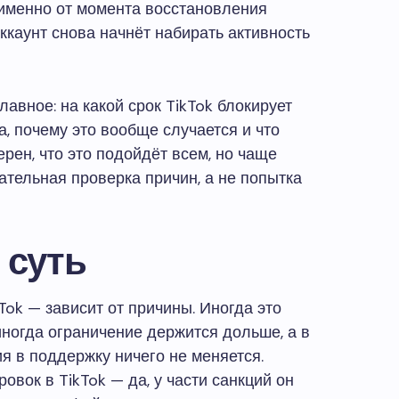
 именно от момента восстановления
аккаунт снова начнёт набирать активность
лавное: на какой срок TikTok блокирует
, почему это вообще случается и что
ерен, что это подойдёт всем, но чаще
ательная проверка причин, а не попытка
 суть
Tok — зависит от причины. Иногда это
иногда ограничение держится дольше, а в
я в поддержку ничего не меняется.
овок в TikTok — да, у части санкций он