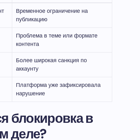
нт
Временное ограничение на
публикацию
Проблема в теме или формате
контента
Более широкая санкция по
аккаунту
Платформа уже зафиксировала
нарушение
я блокировка в
ом деле?