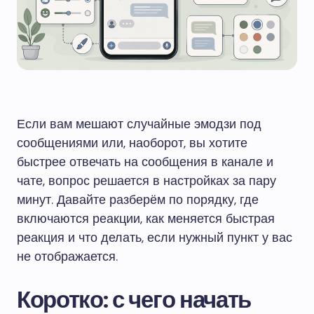
Если вам мешают случайные эмодзи под
сообщениями или, наоборот, вы хотите
быстрее отвечать на сообщения в канале и
чате, вопрос решается в настройках за пару
минут. Давайте разберём по порядку, где
включаются реакции, как меняется быстрая
реакция и что делать, если нужный пункт у вас
не отображается.
Коротко: с чего начать