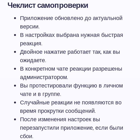
Чеклист самопроверки
Приложение обновлено до актуальной
версии.
В настройках выбрана нужная быстрая
реакция.
Двойное нажатие работает так, как вы
ожидаете.
В конкретном чате реакции разрешены
администратором.
Вы протестировали функцию в личном
чате и в группе.
Случайные реакции не появляются во
время прокрутки сообщений.
После изменения настроек вы
перезапустили приложение, если были
сбои.