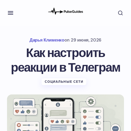
Дарья Клименко
on
29 июня, 2026
Как настроить
реакции в Телеграм
СОЦИАЛЬНЫЕ СЕТИ