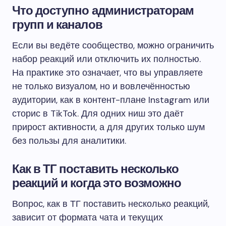
Что доступно администраторам
групп и каналов
Если вы ведёте сообщество, можно ограничить
набор реакций или отключить их полностью.
На практике это означает, что вы управляете
не только визуалом, но и вовлечённостью
аудитории, как в контент-плане Instagram или
сторис в TikTok. Для одних ниш это даёт
прирост активности, а для других только шум
без пользы для аналитики.
Как в ТГ поставить несколько
реакций и когда это возможно
Вопрос, как в ТГ поставить несколько реакций,
зависит от формата чата и текущих