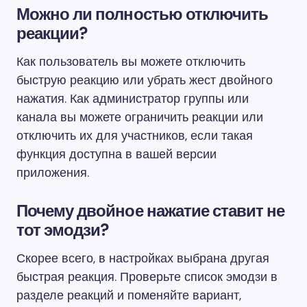
Можно ли полностью отключить
реакции?
Как пользователь вы можете отключить
быструю реакцию или убрать жест двойного
нажатия. Как администратор группы или
канала вы можете ограничить реакции или
отключить их для участников, если такая
функция доступна в вашей версии
приложения.
Почему двойное нажатие ставит не
тот эмодзи?
Скорее всего, в настройках выбрана другая
быстрая реакция. Проверьте список эмодзи в
разделе реакций и поменяйте вариант,