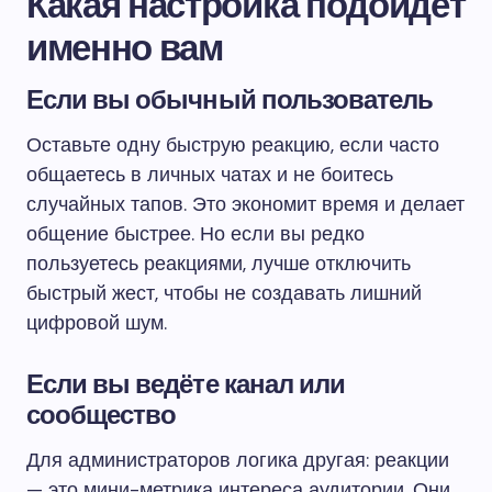
Какая настройка подойдёт
именно вам
Если вы обычный пользователь
Оставьте одну быструю реакцию, если часто
общаетесь в личных чатах и не боитесь
случайных тапов. Это экономит время и делает
общение быстрее. Но если вы редко
пользуетесь реакциями, лучше отключить
быстрый жест, чтобы не создавать лишний
цифровой шум.
Если вы ведёте канал или
сообщество
Для администраторов логика другая: реакции
— это мини-метрика интереса аудитории. Они