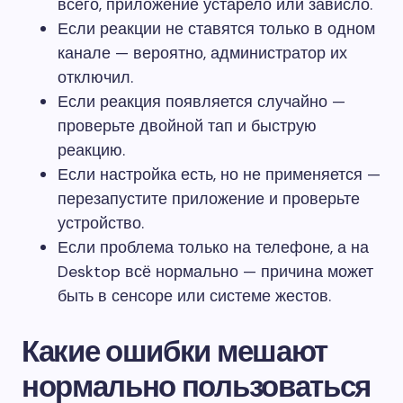
всего, приложение устарело или зависло.
Если реакции не ставятся только в одном
канале — вероятно, администратор их
отключил.
Если реакция появляется случайно —
проверьте двойной тап и быструю
реакцию.
Если настройка есть, но не применяется —
перезапустите приложение и проверьте
устройство.
Если проблема только на телефоне, а на
Desktop всё нормально — причина может
быть в сенсоре или системе жестов.
Какие ошибки мешают
нормально пользоваться