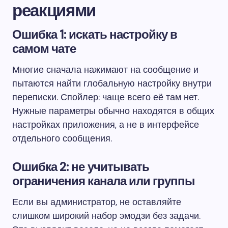
реакциями
Ошибка 1: искать настройку в
самом чате
Многие сначала нажимают на сообщение и
пытаются найти глобальную настройку внутри
переписки. Спойлер: чаще всего её там нет.
Нужные параметры обычно находятся в общих
настройках приложения, а не в интерфейсе
отдельного сообщения.
Ошибка 2: не учитывать
ограничения канала или группы
Если вы администратор, не оставляйте
слишком широкий набор эмодзи без задачи.