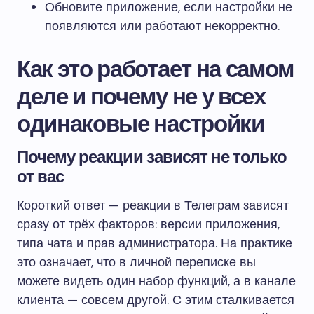
Обновите приложение, если настройки не
появляются или работают некорректно.
Как это работает на самом
деле и почему не у всех
одинаковые настройки
Почему реакции зависят не только
от вас
Короткий ответ — реакции в Телеграм зависят
сразу от трёх факторов: версии приложения,
типа чата и прав администратора. На практике
это означает, что в личной переписке вы
можете видеть один набор функций, а в канале
клиента — совсем другой. С этим сталкивается