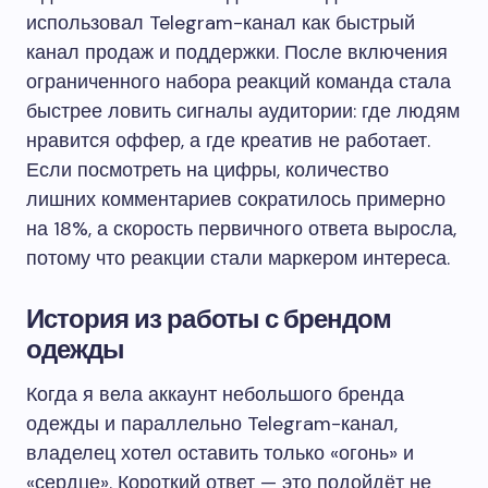
использовал Telegram-канал как быстрый
канал продаж и поддержки. После включения
ограниченного набора реакций команда стала
быстрее ловить сигналы аудитории: где людям
нравится оффер, а где креатив не работает.
Если посмотреть на цифры, количество
лишних комментариев сократилось примерно
на 18%, а скорость первичного ответа выросла,
потому что реакции стали маркером интереса.
История из работы с брендом
одежды
Когда я вела аккаунт небольшого бренда
одежды и параллельно Telegram-канал,
владелец хотел оставить только «огонь» и
«сердце». Короткий ответ — это подойдёт не