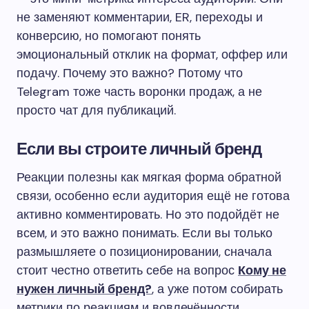
не заменяют комментарии, ER, переходы и
конверсию, но помогают понять
эмоциональный отклик на формат, оффер или
подачу. Почему это важно? Потому что
Telegram тоже часть воронки продаж, а не
просто чат для публикаций.
Если вы строите личный бренд
Реакции полезны как мягкая форма обратной
связи, особенно если аудитория ещё не готова
активно комментировать. Но это подойдёт не
всем, и это важно понимать. Если вы только
размышляете о позиционировании, сначала
стоит честно ответить себе на вопрос
Кому не
нужен личный бренд?
, а уже потом собирать
метрики по реакциям и вовлечённости.