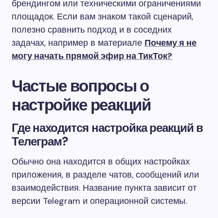
брендингом или техническими ограничениями
площадок. Если вам знаком такой сценарий,
полезно сравнить подход и в соседних
задачах, например в материале
Почему я не
могу начать прямой эфир на ТикТок?
Частые вопросы о
настройке реакций
Где находится настройка реакций в
Телеграм?
Обычно она находится в общих настройках
приложения, в разделе чатов, сообщений или
взаимодействия. Название пункта зависит от
версии Telegram и операционной системы.