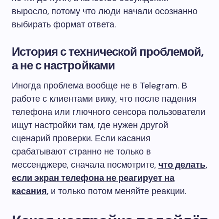
выросло, потому что люди начали осознанно
выбирать формат ответа.
История с технической проблемой,
а не с настройками
Иногда проблема вообще не в Telegram. В
работе с клиентами вижу, что после падения
телефона или глючного сенсора пользователи
ищут настройки там, где нужен другой
сценарий проверки. Если касания
срабатывают странно не только в
мессенджере, сначала посмотрите,
что делать,
если экран телефона не реагирует на
касания
, и только потом меняйте реакции.