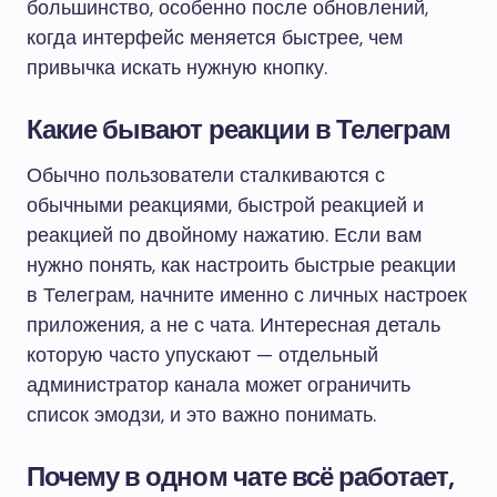
большинство, особенно после обновлений,
когда интерфейс меняется быстрее, чем
привычка искать нужную кнопку.
Какие бывают реакции в Телеграм
Обычно пользователи сталкиваются с
обычными реакциями, быстрой реакцией и
реакцией по двойному нажатию. Если вам
нужно понять, как настроить быстрые реакции
в Телеграм, начните именно с личных настроек
приложения, а не с чата. Интересная деталь
которую часто упускают — отдельный
администратор канала может ограничить
список эмодзи, и это важно понимать.
Почему в одном чате всё работает,