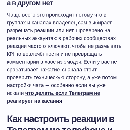
а в другом нет
Чаще всего это происходит потому что в
группах и каналах владелец сам выбирает,
разрешать реакции или нет. Проверено на
реальных аккаунтах: в рабочих сообществах
реакции часто отключают, чтобы не размывать
KPI по вовлечённости и не превращать
комментарии в хаос из эмодзи. Если у вас не
срабатывает нажатие, сначала стоит
проверить техническую сторону, а уже потом
настройки чата — особенно если вы уже
искали
что делать, если Телеграм не
реагирует на касания
.
Как настроить реакции в