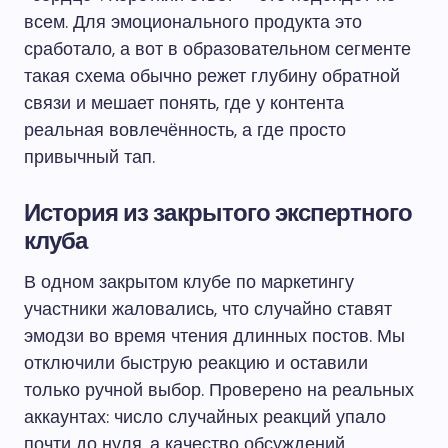
всем. Для эмоционального продукта это
сработало, а вот в образовательном сегменте
такая схема обычно режет глубину обратной
связи и мешает понять, где у контента
реальная вовлечённость, а где просто
привычный тап.
История из закрытого экспертного
клуба
В одном закрытом клубе по маркетингу
участники жаловались, что случайно ставят
эмодзи во время чтения длинных постов. Мы
отключили быструю реакцию и оставили
только ручной выбор. Проверено на реальных
аккаунтах: число случайных реакций упало
почти до нуля, а качество обсуждений