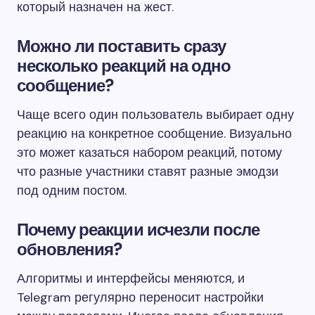
который назначен на жест.
Можно ли поставить сразу
несколько реакций на одно
сообщение?
Чаще всего один пользователь выбирает одну
реакцию на конкретное сообщение. Визуально
это может казаться набором реакций, потому
что разные участники ставят разные эмодзи
под одним постом.
Почему реакции исчезли после
обновления?
Алгоритмы и интерфейсы меняются, и
Telegram регулярно переносит настройки