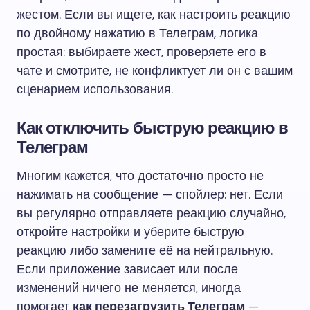
жестом. Если вы ищете, как настроить реакцию
по двойному нажатию в Телеграм, логика
простая: выбираете жест, проверяете его в
чате и смотрите, не конфликтует ли он с вашим
сценарием использования.
Как отключить быструю реакцию в
Телеграм
Многим кажется, что достаточно просто не
нажимать на сообщение — спойлер: нет. Если
вы регулярно отправляете реакцию случайно,
откройте настройки и уберите быструю
реакцию либо замените её на нейтральную.
Если приложение зависает или после
изменений ничего не меняется, иногда
помогает
как перезагрузить Телеграм
—