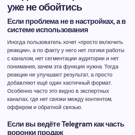
уже не обойтись
Если проблема не в настройках, а в
системе использования
Иногда пользователь хочет «просто включить
реакции», а по факту у него нет логики работы
с каналом, нет сегментации аудитории и нет
понимания, зачем эта функция нужна. Тогда
реакции не улучшают результат, а просто
добавляют ещё один хаотичный формат.
Особенно часто это видно в экспертных
каналах, где нет связки между контентом,
оффером и обратной связью.
Если вы ведёте Telegram как часть
воронки продаж