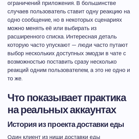
ограничений приложения. В большинстве
случаев пользователь ставит одну реакцию на
одно сообщение, но в некоторых сценариях
можно менять её или выбирать из
расширенного списка. Интересная деталь
которую часто упускают — люди часто путают
выбор нескольких доступных эмодзи в чате с
возможностью поставить сразу несколько
реакций одним пользователем, а это не одно и
то же.
Что показывает практика
на реальных аккаунтах
История из проекта доставки еды
Один клиент из ниши доставки еды