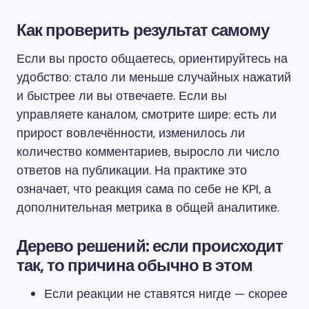
Как проверить результат самому
Если вы просто общаетесь, ориентируйтесь на
удобство: стало ли меньше случайных нажатий
и быстрее ли вы отвечаете. Если вы
управляете каналом, смотрите шире: есть ли
прирост вовлечённости, изменилось ли
количество комментариев, выросло ли число
ответов на публикации. На практике это
означает, что реакция сама по себе не KPI, а
дополнительная метрика в общей аналитике.
Дерево решений: если происходит
так, то причина обычно в этом
Если реакции не ставятся нигде — скорее