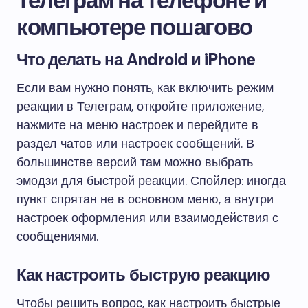
Телеграм на телефоне и
компьютере пошагово
Что делать на Android и iPhone
Если вам нужно понять, как включить режим
реакции в Телеграм, откройте приложение,
нажмите на меню настроек и перейдите в
раздел чатов или настроек сообщений. В
большинстве версий там можно выбрать
эмодзи для быстрой реакции. Спойлер: иногда
пункт спрятан не в основном меню, а внутри
настроек оформления или взаимодействия с
сообщениями.
Как настроить быструю реакцию
Чтобы решить вопрос, как настроить быстрые