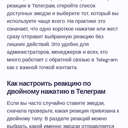
реакции в Телеграм, откройте список
доступных эмодзи и выберите тот, который вы
используете чаще всего. На практике это
означает, что одно короткое нажатие или жест
сразу отправит выбранную реакцию без
лишних действий. Это удобно для
администраторов, менеджеров и всех, кто
много работает с обратной связью в Telegram
как с важной точкой контакта.
Как настроить реакцию по
двойному нажатию в Телеграм
Если вы часто случайно ставите эмодзи,
сначала проверьте, какая реакция привязана к
двойному тапу. В разделе реакций можно
выбрать, какой именно эмодзи отправляется