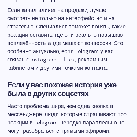
Если канал влияет на продажи, лучше
смотреть не только на интерфейс, но и на
стратегию. Специалист поможет понять, какие
реакции оставить, где они реально повышают
вовлечённость, а где мешают конверсии. Это
особенно актуально, если Telegram у вас
связан с Instagram, TikTok, рекламным
кабинетом и другими точками контакта.
Если у вас похожая история уже
была в других соцсетях
Часто проблема шире, чем одна кнопка в
мессенджере. Люди, которые спрашивают про
реакции в Telegram, нередко параллельно не
могут разобраться с прямыми эфирами,