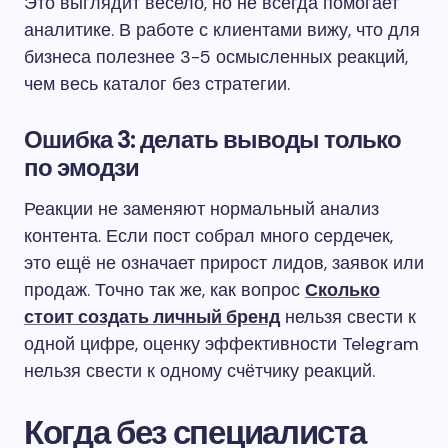
Это выглядит весело, но не всегда помогает
аналитике. В работе с клиентами вижу, что для
бизнеса полезнее 3-5 осмысленных реакций,
чем весь каталог без стратегии.
Ошибка 3: делать выводы только
по эмодзи
Реакции не заменяют нормальный анализ
контента. Если пост собрал много сердечек,
это ещё не означает прирост лидов, заявок или
продаж. Точно так же, как вопрос
Сколько
стоит создать личный бренд
нельзя свести к
одной цифре, оценку эффективности Telegram
нельзя свести к одному счётчику реакций.
Когда без специалиста