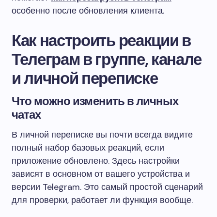
особенно после обновления клиента.
Как настроить реакции в
Телеграм в группе, канале
и личной переписке
Что можно изменить в личных
чатах
В личной переписке вы почти всегда видите
полный набор базовых реакций, если
приложение обновлено. Здесь настройки
зависят в основном от вашего устройства и
версии Telegram. Это самый простой сценарий
для проверки, работает ли функция вообще.