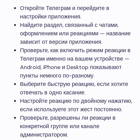
Откройте Телеграм и перейдите в
настройки приложения.
Найдите раздел, связанный с чатами,
оформлением или реакциями — название
зависит от версии приложения.
Проверьте, как включить режим реакции в
Телеграм именно на вашем устройстве —
Android, iPhone и Desktop показывают
пункты немного по-разному.
Выберите быструю реакцию, если хотите
отвечать в одно касание.
Настройте реакцию по двойному нажатию,
если используете этот жест постоянно.
Проверьте, разрешены ли реакции в
конкретной группе или канале
администратором.