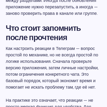
между разделами. Иногда после обновления
приложение нужно перезапустить, а иногда —
заново проверить права в канале или группе.
Что стоит запомнить
после прочтения
Как настроить реакции в Телеграм — вопрос
простой по механике, но не всегда простой по
логике использования. Сначала проверьте
версию приложения, затем личные настройки,
потом ограничения конкретного чата. Это
базовый порядок, который экономит время и
помогает не искать проблему там, где её нет.
На практике это означает, что реакции — не
просто мелкая функция для удобства. Для