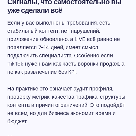
Сигналы, что самостоятельно вы
уже сделали всё
Если у вас выполнены требования, есть
стабильный контент, нет нарушений,
приложение обновлено, а LIVE всё равно не
появляется 7-14 дней, имеет смысл
подключить специалиста. Особенно если
TikTok нужен вам как часть воронки продаж, а
не как развлечение без KPI.
На практике это означает аудит профиля,
проверку метрик, качества трафика, структуры
контента и причин ограничений. Это подойдёт
не всем, но для бизнеса экономит время и
бюджет.