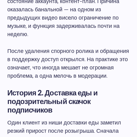
состояние аккаунта, контент-план. Причина
оказалась банальной — на одном из
предыдущих видео висело ограничение по
музыке, и функция задерживалась почти на
неделю.
После удаления спорного ролика и обращения
в поддержку доступ открылся. На практике это
означает, что иногда мешает не огромная
проблема, а одна мелочь в модерации.
История 2. Доставка еды и
подозрительный скачок
подписчиков
Один клиент из ниши доставки еды заметил
резкий прирост после розыгрыша. Сначала