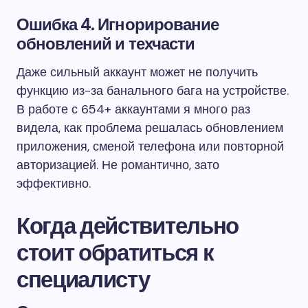
Ошибка 4. Игнорирование
обновлений и техчасти
Даже сильный аккаунт может не получить
функцию из-за банального бага на устройстве.
В работе с 654+ аккаунтами я много раз
видела, как проблема решалась обновлением
приложения, сменой телефона или повторной
авторизацией. Не романтично, зато
эффективно.
Когда действительно
стоит обратиться к
специалисту