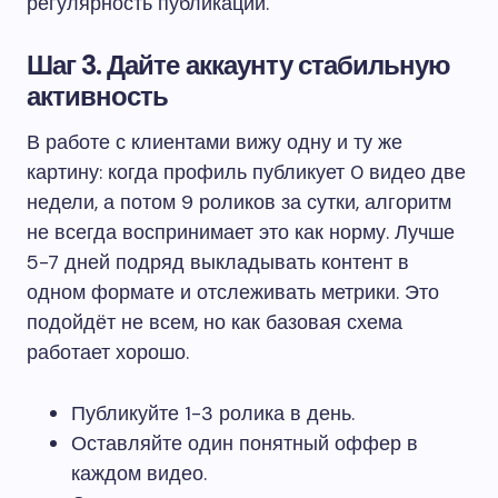
регулярность публикаций.
Шаг 3. Дайте аккаунту стабильную
активность
В работе с клиентами вижу одну и ту же
картину: когда профиль публикует 0 видео две
недели, а потом 9 роликов за сутки, алгоритм
не всегда воспринимает это как норму. Лучше
5-7 дней подряд выкладывать контент в
одном формате и отслеживать метрики. Это
подойдёт не всем, но как базовая схема
работает хорошо.
Публикуйте 1-3 ролика в день.
Оставляйте один понятный оффер в
каждом видео.