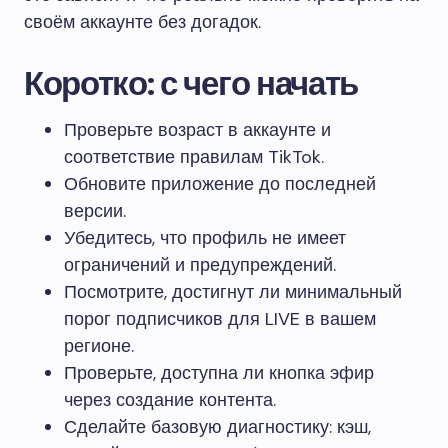
своём аккаунте без догадок.
Коротко: с чего начать
Проверьте возраст в аккаунте и
соответствие правилам TikTok.
Обновите приложение до последней
версии.
Убедитесь, что профиль не имеет
ограничений и предупреждений.
Посмотрите, достигнут ли минимальный
порог подписчиков для LIVE в вашем
регионе.
Проверьте, доступна ли кнопка эфир
через создание контента.
Сделайте базовую диагностику: кэш,