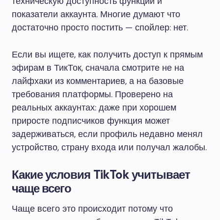
техническую доступность функции и
показатели аккаунта. Многие думают что
достаточно просто постить — спойлер: нет.
Если вы ищете, как получить доступ к прямым
эфирам в ТикТок, сначала смотрите не на
лайфхаки из комментариев, а на базовые
требования платформы. Проверено на
реальных аккаунтах: даже при хорошем
приросте подписчиков функция может
задерживаться, если профиль недавно менял
устройство, страну входа или получал жалобы.
Какие условия TikTok учитывает
чаще всего
Чаще всего это происходит потому что