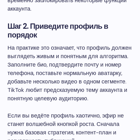
временно заблокировать некоторые функции
аккаунта.
Шаг 2. Приведите профиль в
порядок
На практике это означает, что профиль должен
выглядеть живым и понятным для алгоритма.
Заполните био, подтвердите почту и номер
телефона, поставьте нормальную аватарку,
добавьте несколько видео в одном сегменте.
TikTok любит предсказуемую тему аккаунта и
понятную целевую аудиторию.
Если вы ведёте профиль хаотично, эфир не
станет волшебной кнопкой роста. Сначала
нужна базовая стратегия, контент-план и