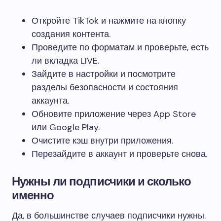
Откройте TikTok и нажмите на кнопку
создания контента.
Проведите по форматам и проверьте, есть
ли вкладка LIVE.
Зайдите в настройки и посмотрите
разделы безопасности и состояния
аккаунта.
Обновите приложение через App Store
или Google Play.
Очистите кэш внутри приложения.
Перезайдите в аккаунт и проверьте снова.
Нужны ли подписчики и сколько
именно
Да, в большинстве случаев подписчики нужны.