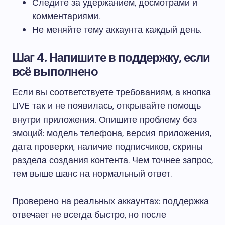
Следите за удержанием, досмотрами и
комментариями.
Не меняйте тему аккаунта каждый день.
Шаг 4. Напишите в поддержку, если
всё выполнено
Если вы соответствуете требованиям, а кнопка
LIVE так и не появилась, открывайте помощь
внутри приложения. Опишите проблему без
эмоций: модель телефона, версия приложения,
дата проверки, наличие подписчиков, скрины
раздела создания контента. Чем точнее запрос,
тем выше шанс на нормальный ответ.
Проверено на реальных аккаунтах: поддержка
отвечает не всегда быстро, но после