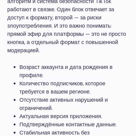
алгоритм и система безопасности TikTok
работают в связке. Один блок отвечает за
доступ к формату, второй — за риски
злоупотребления. И это важно понимать:
прямой эфир для платформы — это не просто
кнопка, а отдельный формат с повышенной
модерацией.
Возраст аккаунта и дата рождения в
профиле.
Количество подписчиков, которое
требуется в вашем регионе.
Отсутствие активных нарушений и
ограничений.
Актуальная версия приложения.
Подтверждённые контактные данные.
Стабильная активность без