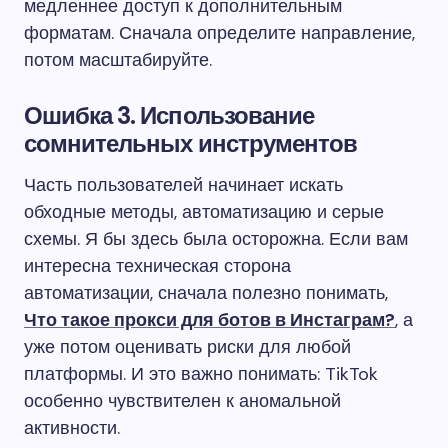
медленнее доступ к дополнительным
форматам. Сначала определите направление,
потом масштабируйте.
Ошибка 3. Использование
сомнительных инструментов
Часть пользователей начинает искать
обходные методы, автоматизацию и серые
схемы. Я бы здесь была осторожна. Если вам
интересна техническая сторона
автоматизации, сначала полезно понимать,
Что такое прокси для ботов в Инстаграм?
, а
уже потом оценивать риски для любой
платформы. И это важно понимать: TikTok
особенно чувствителен к аномальной
активности.