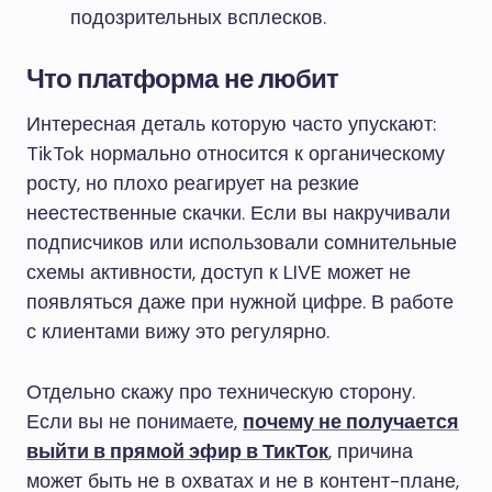
подозрительных всплесков.
Что платформа не любит
Интересная деталь которую часто упускают:
TikTok нормально относится к органическому
росту, но плохо реагирует на резкие
неестественные скачки. Если вы накручивали
подписчиков или использовали сомнительные
схемы активности, доступ к LIVE может не
появляться даже при нужной цифре. В работе
с клиентами вижу это регулярно.
Отдельно скажу про техническую сторону.
Если вы не понимаете,
почему не получается
выйти в прямой эфир в ТикТок
, причина
может быть не в охватах и не в контент-плане,