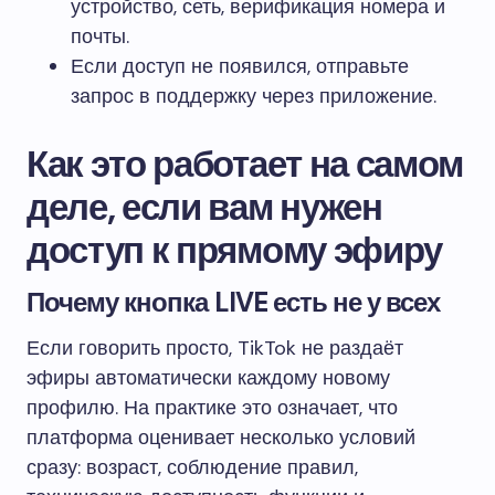
устройство, сеть, верификация номера и
почты.
Если доступ не появился, отправьте
запрос в поддержку через приложение.
Как это работает на самом
деле, если вам нужен
доступ к прямому эфиру
Почему кнопка LIVE есть не у всех
Если говорить просто, TikTok не раздаёт
эфиры автоматически каждому новому
профилю. На практике это означает, что
платформа оценивает несколько условий
сразу: возраст, соблюдение правил,