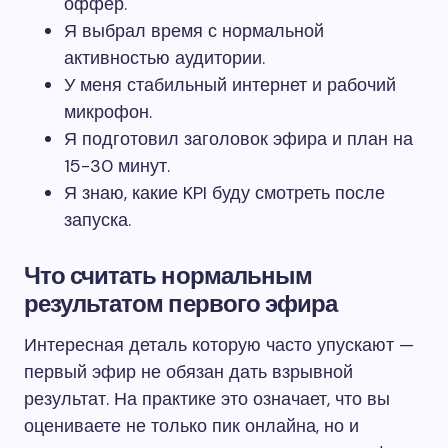
оффер.
Я выбрал время с нормальной
активностью аудитории.
У меня стабильный интернет и рабочий
микрофон.
Я подготовил заголовок эфира и план на
15-30 минут.
Я знаю, какие KPI буду смотреть после
запуска.
Что считать нормальным
результатом первого эфира
Интересная деталь которую часто упускают —
первый эфир не обязан дать взрывной
результат. На практике это означает, что вы
оцениваете не только пик онлайна, но и