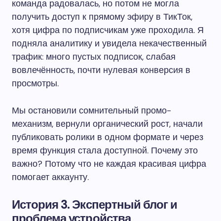
команда радовалась, но потом не могла
получить доступ к прямому эфиру в ТикТок,
хотя цифра по подписчикам уже проходила. Я
подняла аналитику и увидела некачественный
трафик: много пустых подписок, слабая
вовлечённость, почти нулевая конверсия в
просмотры.
Мы остановили сомнительный промо-
механизм, вернули органический рост, начали
публиковать ролики в одном формате и через
время функция стала доступной. Почему это
важно? Потому что не каждая красивая цифра
помогает аккаунту.
История 3. Экспертный блог и
проблема устройства