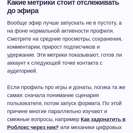
Какие метрики стоит отслеживать
до эфира
Вообще эфир лучше запускать не в пустоту, а
на фоне нормальной активности профиля.
Смотрите на средние просмотры, сохранения,
комментарии, прирост подписчиков и
удержание. Эти метрики показывают, готов ли
аккаунт к следующей точке контакта с
аудиторией.
Если профиль про игры и донаты, логика та же
самая: сначала понимание сценария
пользователя, потом запуск формата. По этой
причине многие параллельно изучают и
смежные вопросы, например
Как задонатить в
Роблокс через ник?
или механики цифровых