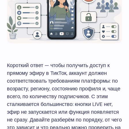
Короткий ответ — чтобы получить доступ к
прямому эфиру в ТикТок, аккаунт должен
соответствовать требованиям платформы: по
возрасту, региону, состоянию профиля и, чаще
всего, по количеству подписчиков. С этим
сталкивается большинство: кнопки LIVE нет,
эфир не запускается или функция появляется
не сразу. Давайте разберём по порядку, от чего
это зависит и что реально можно проверить на