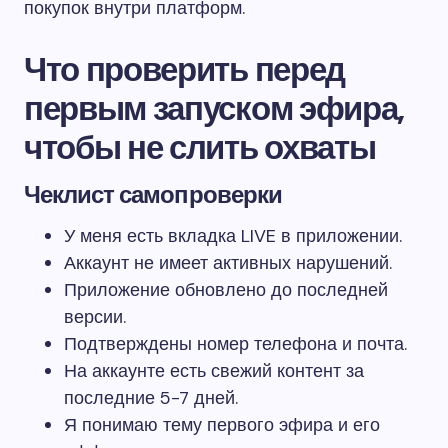
покупок внутри платформ.
Что проверить перед
первым запуском эфира,
чтобы не слить охваты
Чеклист самопроверки
У меня есть вкладка LIVE в приложении.
Аккаунт не имеет активных нарушений.
Приложение обновлено до последней
версии.
Подтверждены номер телефона и почта.
На аккаунте есть свежий контент за
последние 5-7 дней.
Я понимаю тему первого эфира и его