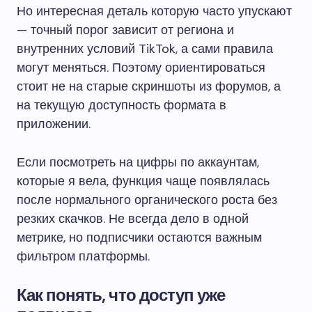
Но интересная деталь которую часто упускают
— точный порог зависит от региона и
внутренних условий TikTok, а сами правила
могут меняться. Поэтому ориентироваться
стоит не на старые скриншоты из форумов, а
на текущую доступность формата в
приложении.
Если посмотреть на цифры по аккаунтам,
которые я вела, функция чаще появлялась
после нормального органического роста без
резких скачков. Не всегда дело в одной
метрике, но подписчики остаются важным
фильтром платформы.
Как понять, что доступ уже