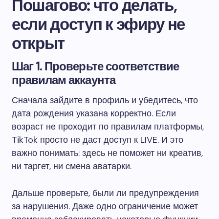
Пошагово: что делать,
если доступ к эфиру не
открыт
Шаг 1. Проверьте соответствие
правилам аккаунта
Сначала зайдите в профиль и убедитесь, что
дата рождения указана корректно. Если
возраст не проходит по правилам платформы,
TikTok просто не даст доступ к LIVE. И это
важно понимать: здесь не поможет ни креатив,
ни таргет, ни смена аватарки.
Дальше проверьте, были ли предупреждения
за нарушения. Даже одно ограничение может