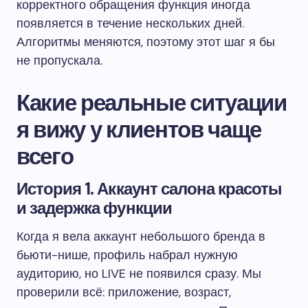
корректного обращения функция иногда
появляется в течение нескольких дней.
Алгоритмы меняются, поэтому этот шаг я бы
не пропускала.
Какие реальные ситуации
я вижу у клиентов чаще
всего
История 1. Аккаунт салона красоты
и задержка функции
Когда я вела аккаунт небольшого бренда в
бьюти-нише, профиль набрал нужную
аудиторию, но LIVE не появился сразу. Мы
проверили всё: приложение, возраст,