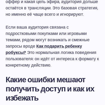
оффер и какая цель эфира, аудитория дольше
остаётся в трансляции. Это базовая стратегия,
но именно её чаще всего и игнорируют.
Если ваша аудитория связана с
подростковыми покупками или игровыми
темами, рядом могут возникать и смежные
запросы вроде
Как подарить ребенку
робуксы?
Это нормальная логика поведения
пользователя: он идёт от интереса к формату к
конкретному действию.
Какие ошибки мешают
получить доступ и как их
избежать