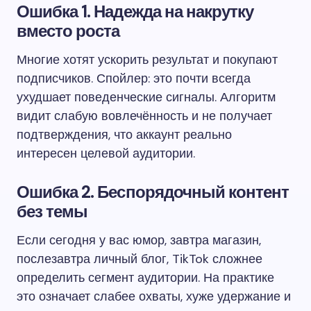
Ошибка 1. Надежда на накрутку
вместо роста
Многие хотят ускорить результат и покупают
подписчиков. Спойлер: это почти всегда
ухудшает поведенческие сигналы. Алгоритм
видит слабую вовлечённость и не получает
подтверждения, что аккаунт реально
интересен целевой аудитории.
Ошибка 2. Беспорядочный контент
без темы
Если сегодня у вас юмор, завтра магазин,
послезавтра личный блог, TikTok сложнее
определить сегмент аудитории. На практике
это означает слабее охваты, хуже удержание и