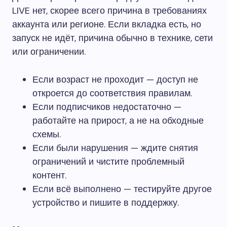
LIVE нет, скорее всего причина в требованиях
аккаунта или регионе. Если вкладка есть, но
запуск не идёт, причина обычно в технике, сети
или ограничении.
Если возраст не проходит — доступ не
откроется до соответствия правилам.
Если подписчиков недостаточно —
работайте на прирост, а не на обходные
схемы.
Если были нарушения — ждите снятия
ограничений и чистите проблемный
контент.
Если всё выполнено — тестируйте другое
устройство и пишите в поддержку.