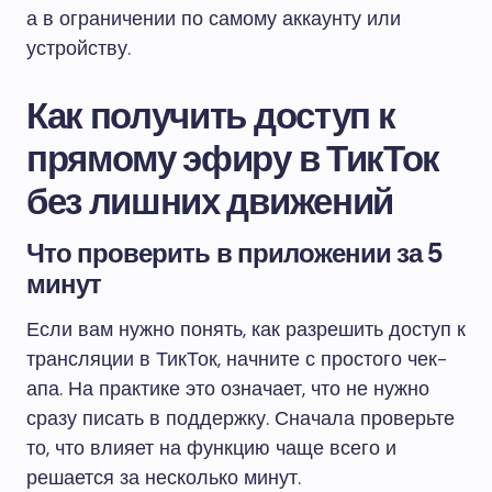
а в ограничении по самому аккаунту или
устройству.
Как получить доступ к
прямому эфиру в ТикТок
без лишних движений
Что проверить в приложении за 5
минут
Если вам нужно понять, как разрешить доступ к
трансляции в ТикТок, начните с простого чек-
апа. На практике это означает, что не нужно
сразу писать в поддержку. Сначала проверьте
то, что влияет на функцию чаще всего и
решается за несколько минут.