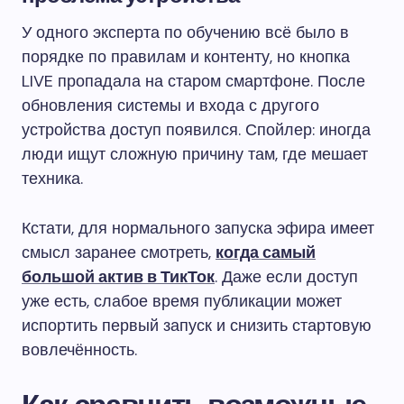
У одного эксперта по обучению всё было в
порядке по правилам и контенту, но кнопка
LIVE пропадала на старом смартфоне. После
обновления системы и входа с другого
устройства доступ появился. Спойлер: иногда
люди ищут сложную причину там, где мешает
техника.
Кстати, для нормального запуска эфира имеет
смысл заранее смотреть,
когда самый
большой актив в ТикТок
. Даже если доступ
уже есть, слабое время публикации может
испортить первый запуск и снизить стартовую
вовлечённость.