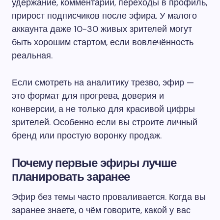
удержание, комментарии, переходы в профиль,
прирост подписчиков после эфира. У малого
аккаунта даже 10-30 живых зрителей могут
быть хорошим стартом, если вовлечённость
реальная.
Если смотреть на аналитику трезво, эфир —
это формат для прогрева, доверия и
конверсии, а не только для красивой цифры
зрителей. Особенно если вы строите личный
бренд или простую воронку продаж.
Почему первые эфиры лучше
планировать заранее
Эфир без темы часто проваливается. Когда вы
заранее знаете, о чём говорите, какой у вас