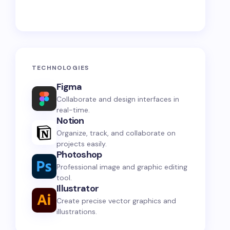
TECHNOLOGIES
Figma
Collaborate and design interfaces in
real-time.
Notion
Organize, track, and collaborate on
projects easily.
Photoshop
Professional image and graphic editing
tool.
Illustrator
Create precise vector graphics and
illustrations.