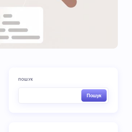
ПОШУК
Пошук