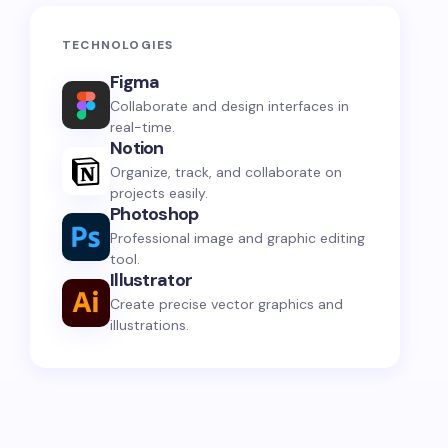
TECHNOLOGIES
Figma
Collaborate and design interfaces in
real-time.
Notion
Organize, track, and collaborate on
projects easily.
Photoshop
Professional image and graphic editing
tool.
Illustrator
Create precise vector graphics and
illustrations.