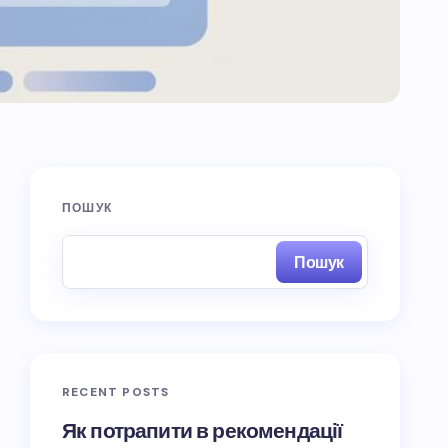
ПОШУК
Пошук
RECENT POSTS
Як потрапити в рекомендації