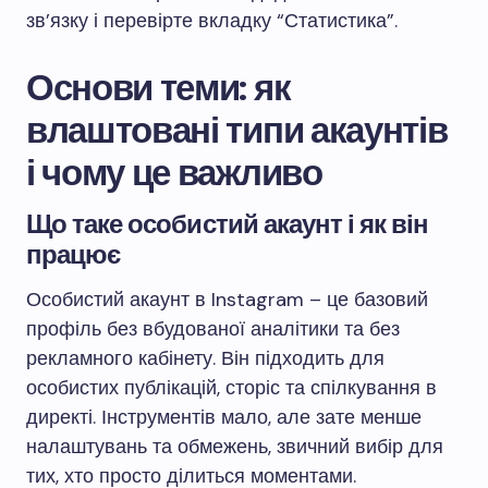
зв’язку і перевірте вкладку “Статистика”.
Основи теми: як
влаштовані типи акаунтів
і чому це важливо
Що таке особистий акаунт і як він
працює
Особистий акаунт в Instagram – це базовий
профіль без вбудованої аналітики та без
рекламного кабінету. Він підходить для
особистих публікацій, сторіс та спілкування в
директі. Інструментів мало, але зате менше
налаштувань та обмежень, звичний вибір для
тих, хто просто ділиться моментами.