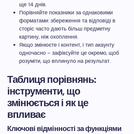
ще 14 днів.
Порівняйте показники за однаковими
форматами: збереження та відповіді в
сторіс часто дають більш предметну
картину, ніж охоплення.
Якщо змінюєте і контент, і тип акаунту
одночасно – зафіксуйте це окремо, щоб
розуміти, що вплинуло на результат.
Таблиця порівнянь:
інструменти, що
змінюється і як це
впливає
Ключові відмінності за функціями