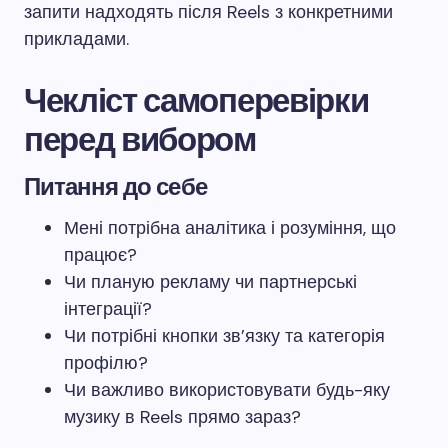
запити надходять після Reels з конкретними
прикладами.
Чекліст самоперевірки
перед вибором
Питання до себе
Мені потрібна аналітика і розуміння, що
працює?
Чи планую рекламу чи партнерські
інтеграції?
Чи потрібні кнопки зв’язку та категорія
профілю?
Чи важливо використовувати будь-яку
музику в Reels прямо зараз?