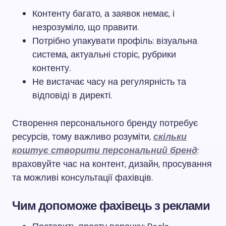
Контенту багато, а заявок немає, і
незрозуміло, що правити.
Потрібно упакувати профіль: візуальна
система, актуальні сторіс, рубрики
контенту.
Не вистачає часу на регулярність та
відповіді в директі.
Створення персонального бренду потребує
ресурсів, тому важливо розуміти,
скільки
коштує створити персональний бренд
:
враховуйте час на контент, дизайн, просування
та можливі консультації фахівців.
Чим допоможе фахівець з реклами