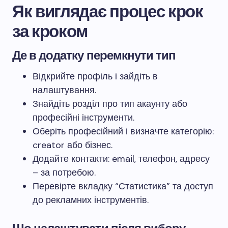
Як виглядає процес крок
за кроком
Де в додатку перемкнути тип
Відкрийте профіль і зайдіть в
налаштування.
Знайдіть розділ про тип акаунту або
професійні інструменти.
Оберіть професійний і визначте категорію:
creator або бізнес.
Додайте контакти: email, телефон, адресу
– за потребою.
Перевірте вкладку “Статистика” та доступ
до рекламних інструментів.