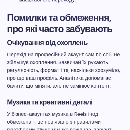
Помилки та обмеження,
про які часто забувають
Очікування від охоплень
Перехід на професійний акаунт сам по собі не
збільшує охоплення. Зазвичай їх рухають
регулярність, формат і те, наскільки зрозуміло,
про що ваш профіль. Аналітика допомагає
бачити, що міняти, але не замінює контент.
Музика та креативні деталі
У бізнес-акаунтах музика в Reels іноді
обмежена – це пов’язано з правилами
платформи. Якщо музика важлива, варіант