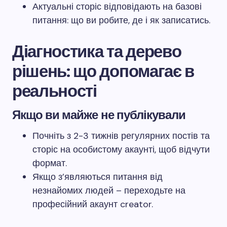
Актуальні сторіс відповідають на базові
питання: що ви робите, де і як записатись.
Діагностика та дерево
рішень: що допомагає в
реальності
Якщо ви майже не публікували
Почніть з 2-3 тижнів регулярних постів та
сторіс на особистому акаунті, щоб відчути
формат.
Якщо з’являються питання від
незнайомих людей – переходьте на
професійний акаунт creator.