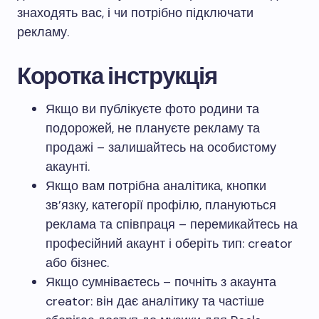
знаходять вас, і чи потрібно підключати
рекламу.
Коротка інструкція
Якщо ви публікуєте фото родини та
подорожей, не плануєте рекламу та
продажі – залишайтесь на особистому
акаунті.
Якщо вам потрібна аналітика, кнопки
зв’язку, категорії профілю, плануються
реклама та співпраця – перемикайтесь на
професійний акаунт і оберіть тип: creator
або бізнес.
Якщо сумніваєтесь – почніть з акаунта
creator: він дає аналітику та частіше