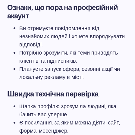
Ознаки, що пора на професійний
акаунт
Ви отримуєте повідомлення від
незнайомих людей і хочете впорядкувати
відповіді.
Потрібно зрозуміти, які теми приводять
клієнтів та підписників.
Плануєте запуск офера, сезонні акції чи
локальну рекламу в місті.
Швидка технічна перевірка
Шапка профілю зрозуміла людині, яка
бачить вас уперше.
Є посилання, за яким можна діяти: сайт,
форма, месенджер.