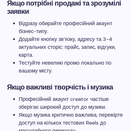
Якщо потрібні продажі та зрозумілі
заявки
Відразу обирайте професійний акаунт
бізнес-типу.
Додайте кнопку зв’язку, адресу та 3-4
актуальних сторіс: прайс, запис, відгуки,
карта.
Тестуйте невеликі промо локально по
вашому місту.
Якщо важливі творчість і музика
Професійний акаунт creator частіше
зберігає широкий доступ до музики.
Якщо музика критично важлива, перевірте
доступ на кількох тестових Reels до
масштабного переходу.