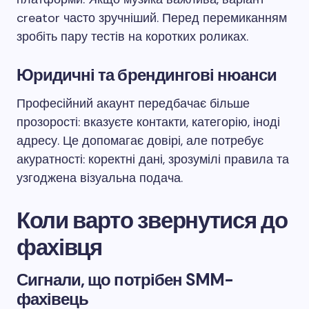
creator часто зручніший. Перед перемиканням
зробіть пару тестів на коротких роликах.
Юридичні та брендингові нюанси
Професійний акаунт передбачає більше
прозорості: вказуєте контакти, категорію, іноді
адресу. Це допомагає довірі, але потребує
акуратності: коректні дані, зрозумілі правила та
узгоджена візуальна подача.
Коли варто звернутися до
фахівця
Сигнали, що потрібен SMM-
фахівець