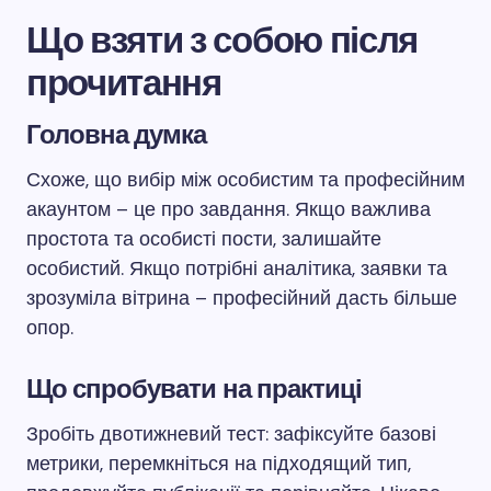
Що взяти з собою після
прочитання
Головна думка
Схоже, що вибір між особистим та професійним
акаунтом – це про завдання. Якщо важлива
простота та особисті пости, залишайте
особистий. Якщо потрібні аналітика, заявки та
зрозуміла вітрина – професійний дасть більше
опор.
Що спробувати на практиці
Зробіть двотижневий тест: зафіксуйте базові
метрики, перемкніться на підходящий тип,