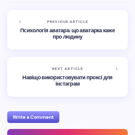
PREVIOUS ARTICLE
Психологія аватара: що аватарка каже
про людину
NEXT ARTICLE
Навіщо використовувати проксі для
інстаграм
Write a Comment