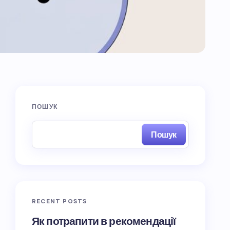
ПОШУК
Пошук
RECENT POSTS
Як потрапити в рекомендації