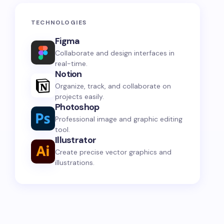
TECHNOLOGIES
Figma
Collaborate and design interfaces in
real-time.
Notion
Organize, track, and collaborate on
projects easily.
Photoshop
Professional image and graphic editing
tool.
Illustrator
Create precise vector graphics and
illustrations.