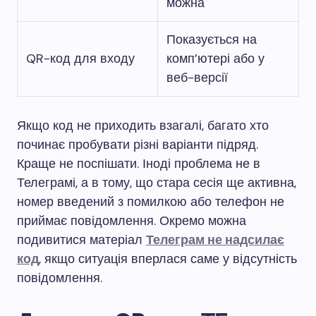
можна
Показується на
QR-код для входу
комп’ютері або у
веб-версії
Якщо код не приходить взагалі, багато хто
починає пробувати різні варіанти підряд.
Краще не поспішати. Іноді проблема не в
Телеграмі, а в тому, що стара сесія ще активна,
номер введений з помилкою або телефон не
приймає повідомлення. Окремо можна
подивитися матеріал
Телеграм не надсилає
код
, якщо ситуація вперлася саме у відсутність
повідомлення.