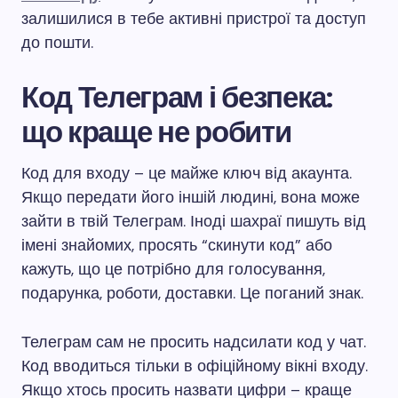
залишилися в тебе активні пристрої та доступ
до пошти.
Код Телеграм і безпека:
що краще не робити
Код для входу – це майже ключ від акаунта.
Якщо передати його іншій людині, вона може
зайти в твій Телеграм. Іноді шахраї пишуть від
імені знайомих, просять “скинути код” або
кажуть, що це потрібно для голосування,
подарунка, роботи, доставки. Це поганий знак.
Телеграм сам не просить надсилати код у чат.
Код вводиться тільки в офіційному вікні входу.
Якщо хтось просить назвати цифри – краще