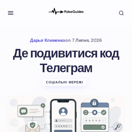
Дарья Клименко
on
7 Липня, 2026
Де подивитися код
Телеграм
СОЦІАЛЬНІ МЕРЕЖІ