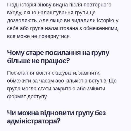
Іноді історія знову видна після повторного
входу, якщо налаштування групи це
дозволяють. Але якщо ви видалили історію у
себе або група налаштована з обмеженнями,
все може не повернутися.
Чому старе посилання на групу
більше не працює?
Посилання могли скасувати, замінити,
обмежити за часом або кількістю вступів. Ще
група могла стати закритою або змінити
формат доступу.
Чи можна відновити групу без
адміністратора?