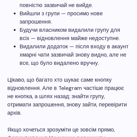
повністю зазвичай не вийде.
Вийшли з групи — просимо нове
запрошення.
Будучи власником видалили групу для
всіх — відновлення майже недоступне.
Видалили додаток — після входу в акаунт
хмарні чати зазвичай знову видно, але не
все, що було видалено вручну.
Цікаво, що багато хто шукає саме кнопку
відновлення. Але в Telegram частіше працює
не кнопка, а шлях назад: знайти групу,
отримати запрошення, знову зайти, перевірити
архів.
Якщо хочеться зрозуміти це зовсім прямо,