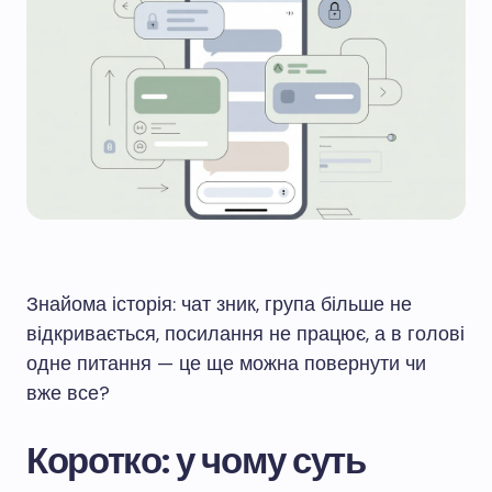
Знайома історія: чат зник, група більше не
відкривається, посилання не працює, а в голові
одне питання — це ще можна повернути чи
вже все?
Коротко: у чому суть