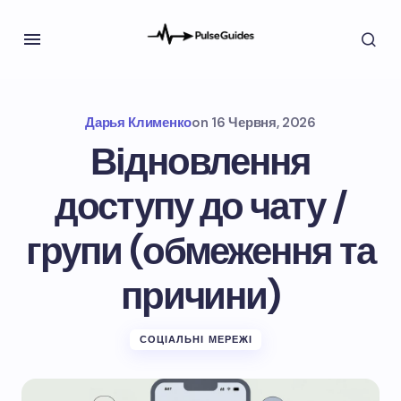
Дарья Клименко
on
16 Червня, 2026
Відновлення
доступу до чату /
групи (обмеження та
причини)
СОЦІАЛЬНІ МЕРЕЖІ