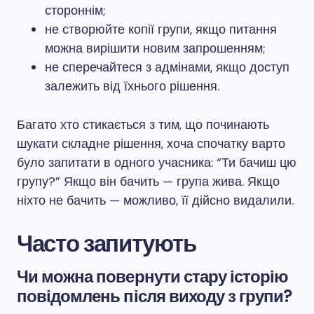
стороннім;
не створюйте копії групи, якщо питання
можна вирішити новим запрошенням;
не сперечайтеся з адмінами, якщо доступ
залежить від їхнього рішення.
Багато хто стикається з тим, що починають
шукати складне рішення, хоча спочатку варто
було запитати в одного учасника: “Ти бачиш цю
групу?” Якщо він бачить — група жива. Якщо
ніхто не бачить — можливо, її дійсно видалили.
Часто запитують
Чи можна повернути стару історію
повідомлень після виходу з групи?