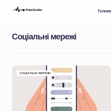
Голов
Соціальні мережі
СОЦІАЛЬНІ МЕРЕЖІ