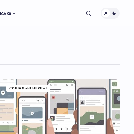
нська
СОЦІАЛЬНІ МЕРЕЖІ